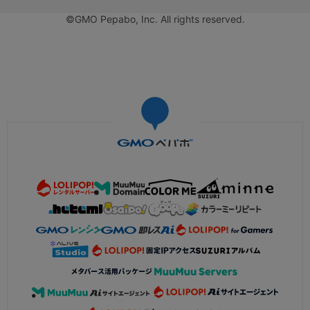
©GMO Pepabo, Inc. All rights reserved.