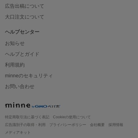
広告出稿について
大口注文について
ヘルプセンター
お知らせ
ヘルプとガイド
利用規約
minneのセキュリティ
お問い合わせ
特定商取引法に基づく表記
Cookieの使用について
広告識別子の取得・利用
プライバシーポリシー
会社概要
採用情報
メディアキット