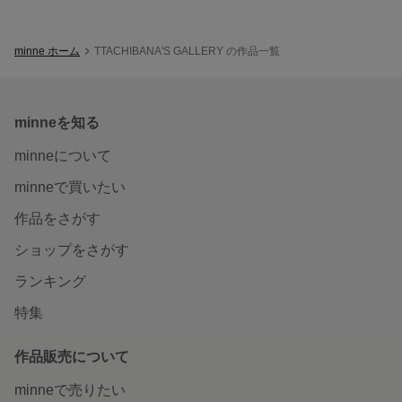
minne ホーム
TTACHIBANA'S GALLERY の作品一覧
minneを知る
minneについて
minneで買いたい
作品をさがす
ショップをさがす
ランキング
特集
作品販売について
minneで売りたい