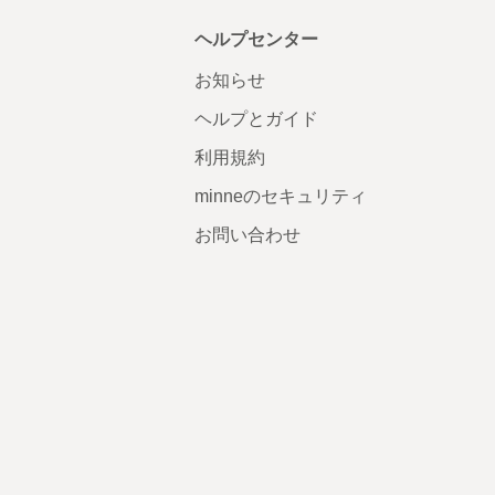
ヘルプセンター
お知らせ
ヘルプとガイド
利用規約
minneのセキュリティ
お問い合わせ