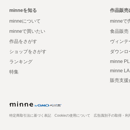
minneを知る
作品販売
minneについて
minne
minneで買いたい
食品販売
作品をさがす
ヴィンテ
ショップをさがす
ダウンロ
minne P
ランキング
minne L
特集
販売支援
特定商取引法に基づく表記
Cookieの使用について
広告識別子の取得・利