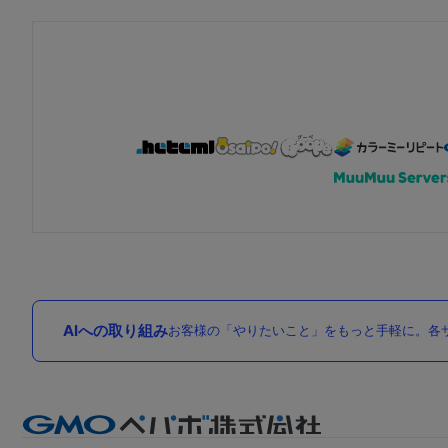
AIへの取り組み
お客様の「やりたいこと」をもっと手軽に。各サ