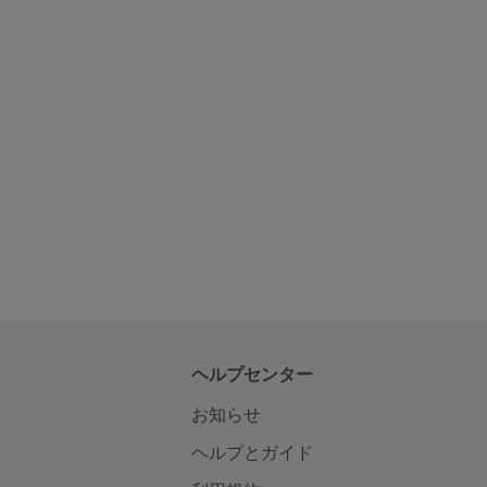
ヘルプセンター
お知らせ
ヘルプとガイド