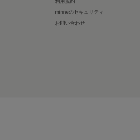
利用規約
minneのセキュリティ
お問い合わせ