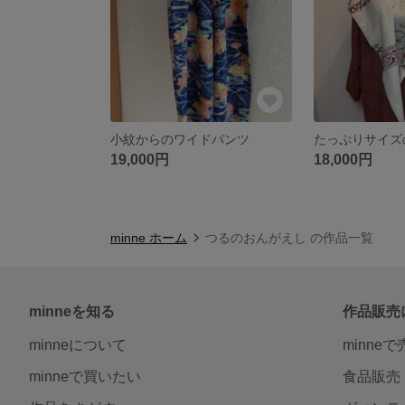
小紋からのワイドパンツ
たっぷりサイズ
19,000円
18,000円
minne ホーム
つるのおんがえし の作品一覧
minneを知る
作品販売
minneについて
minne
minneで買いたい
食品販売