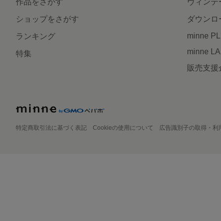
作品をさがす
ヴィンテ
ショップをさがす
ダウンロ
minne P
ランキング
minne L
特集
販売支援
特定商取引法に基づく表記
Cookieの使用について
広告識別子の取得・利