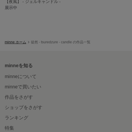
【夜風】 - ジェルキャンドル -
展示中
minne ホーム
徒然 - tsuredzure - candle の作品一覧
minneを知る
minneについて
minneで買いたい
作品をさがす
ショップをさがす
ランキング
特集