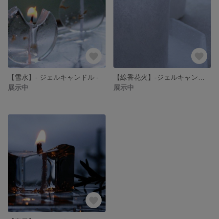
【雪水】- ジェルキャンドル -
【線香花火】-ジェルキャンドル-
展示中
展示中