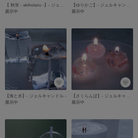
【 秋蛍 - akihotaru -】- ジェルキャンドル -
【ゆりかご】- ジェルキャンドル -
展示中
展示中
【海と水】- ジェルキャンドル -
【さくらんぼ】- ジェルキャンドル -
展示中
展示中