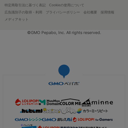
特定商取引法に基づく表記
Cookieの使用について
広告識別子の取得・利用
プライバシーポリシー
会社概要
採用情報
メディアキット
©GMO Pepabo, Inc. All rights reserved.