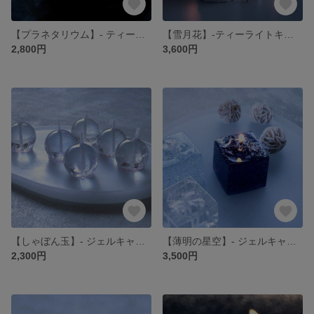
【プラネタリウム】- ティーライト ジェルキャンドル -
【雪月花】-ティーライトキャンドル-
2,800円
3,600円
【しゃぼん玉】- ジェルキャンドル -
【薄明の星空】- ジェルキャンドル -
2,300円
3,500円