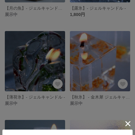
【月の魚】- ジェルキャンドル - 檸檬と薄荷の香り
【露氷】- ジェルキャンドル -
展示中
1,800円
【薄荷氷】- ジェルキャンドル -
【秋氷】 - 金木犀 ジェルキャンドル -
展示中
展示中