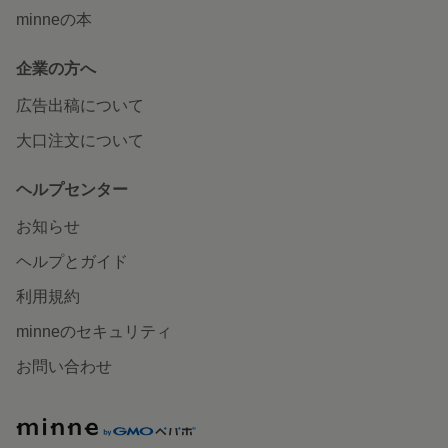
minneの本
企業の方へ
広告出稿について
大口注文について
ヘルプセンター
お知らせ
ヘルプとガイド
利用規約
minneのセキュリティ
お問い合わせ