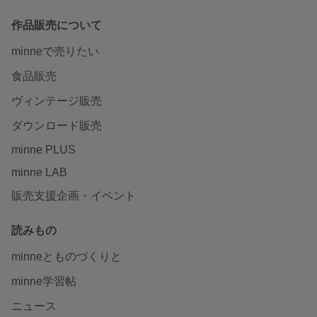
作品販売について
minneで売りたい
食品販売
ヴィンテージ販売
ダウンロード販売
minne PLUS
minne LAB
販売支援企画・イベント
読みもの
minneとものづくりと
minne学習帖
ニュース