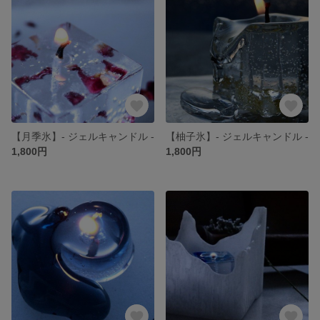
【月季氷】- ジェルキャンドル -
【柚子氷】- ジェルキャンドル -
1,800円
1,800円