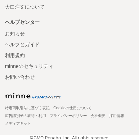
大口注文について
ヘルプセンター
お知らせ
ヘルプとガイド
利用規約
minneのセキュリティ
お問い合わせ
特定商取引法に基づく表記
Cookieの使用について
広告識別子の取得・利用
プライバシーポリシー
会社概要
採用情報
メディアキット
©GMO Pepabo, Inc. All rights reserved.