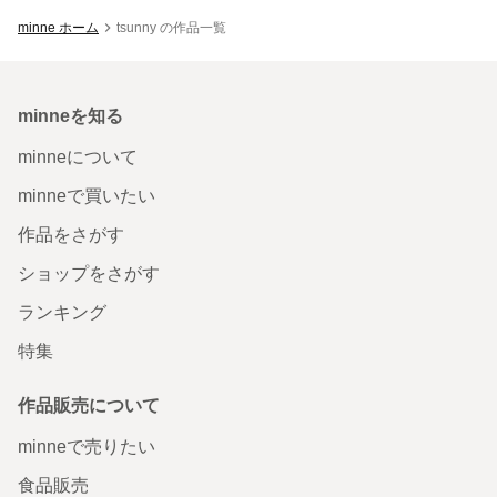
minne ホーム
tsunny の作品一覧
minneを知る
minneについて
minneで買いたい
作品をさがす
ショップをさがす
ランキング
特集
作品販売について
minneで売りたい
食品販売