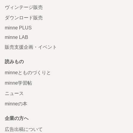
ヴィンテージ販売
ダウンロード販売
minne PLUS
minne LAB
販売支援企画・イベント
読みもの
minneとものづくりと
minne学習帖
ニュース
minneの本
企業の方へ
広告出稿について