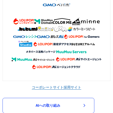
コーポレートサイト
採用サイト
AIへの取り組み