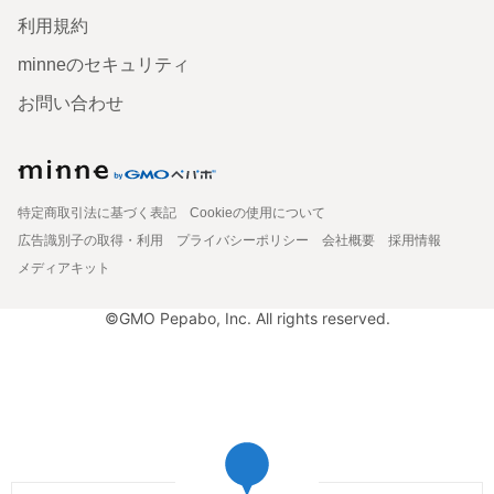
利用規約
minneのセキュリティ
お問い合わせ
特定商取引法に基づく表記
Cookieの使用について
広告識別子の取得・利用
プライバシーポリシー
会社概要
採用情報
メディアキット
©GMO Pepabo, Inc. All rights reserved.