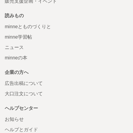
販売支援企画・イベント
読みもの
minneとものづくりと
minne学習帖
ニュース
minneの本
企業の方へ
広告出稿について
大口注文について
ヘルプセンター
お知らせ
ヘルプとガイド