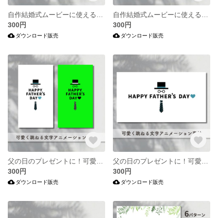
自作結婚式ムービーに使える！可愛いアニメーション素材
自作結婚式ムービーに使える！可愛いアニメーション素材
300円
300円
ダウンロード販売
ダウンロード販売
父の日のプレゼントに！可愛いアニメーション素材(縦長）
父の日のプレゼントに！可愛いアニメーション素材(横長）
300円
300円
ダウンロード販売
ダウンロード販売