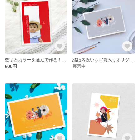
数字とカラーを選んで作る！写真入りバースデーカード♡データ納品
結婚内祝い♡写真入りオリジナルポストカード 引っ越しご挨拶などにも！
600円
展示中