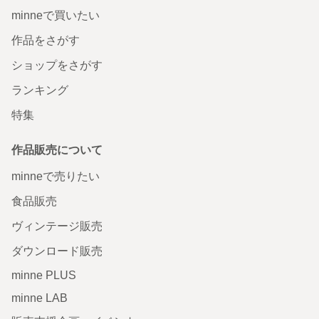
minneで買いたい
作品をさがす
ショップをさがす
ランキング
特集
作品販売について
minneで売りたい
食品販売
ヴィンテージ販売
ダウンロード販売
minne PLUS
minne LAB