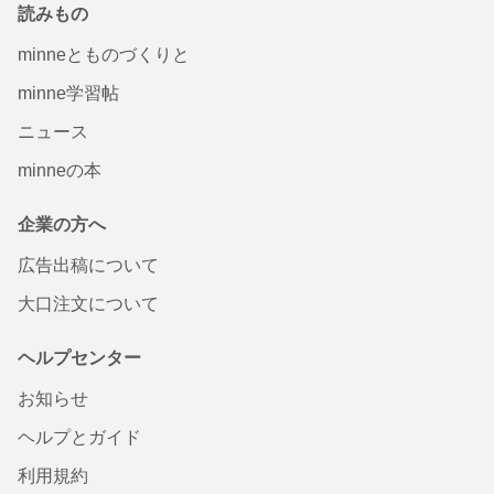
読みもの
minneとものづくりと
minne学習帖
ニュース
minneの本
企業の方へ
広告出稿について
大口注文について
ヘルプセンター
お知らせ
ヘルプとガイド
利用規約