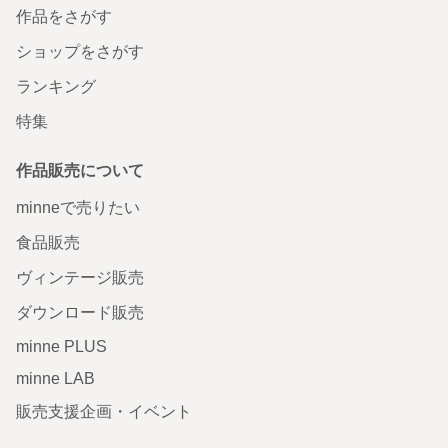
作品をさがす
ショップをさがす
ランキング
特集
作品販売について
minneで売りたい
食品販売
ヴィンテージ販売
ダウンロード販売
minne PLUS
minne LAB
販売支援企画・イベント