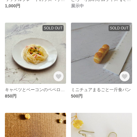
1,000円
展示中
SOLD OUT
SOLD OUT
キャベツとベーコンのペペロンチーノ【ミニチュア】
ミニチュアまるごと一斤食パン
850円
500円