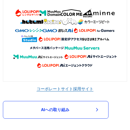
コーポレートサイト
採用サイト
AIへの取り組み