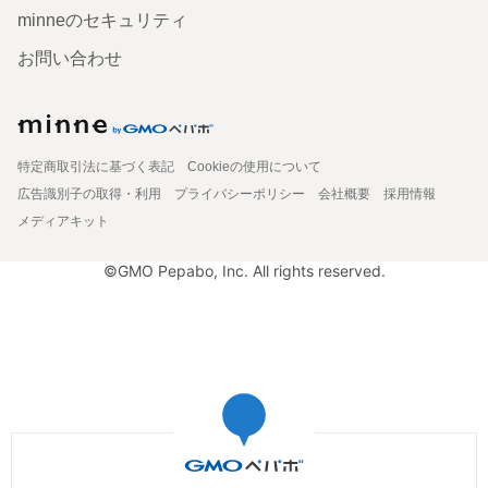
minneのセキュリティ
お問い合わせ
特定商取引法に基づく表記
Cookieの使用について
広告識別子の取得・利用
プライバシーポリシー
会社概要
採用情報
メディアキット
©GMO Pepabo, Inc. All rights reserved.