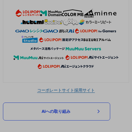
コーポレートサイト
採用サイト
AIへの取り組み