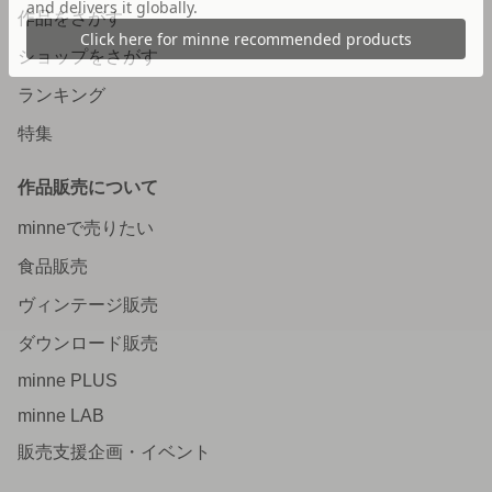
作品をさがす
ショップをさがす
ランキング
特集
作品販売について
minneで売りたい
食品販売
ヴィンテージ販売
ダウンロード販売
minne PLUS
minne LAB
販売支援企画・イベント