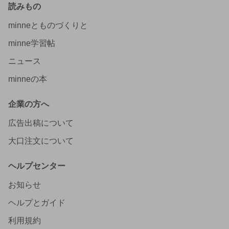
読みもの
minneとものづくりと
minne学習帖
ニュース
minneの本
企業の方へ
広告出稿について
大口注文について
ヘルプセンター
お知らせ
ヘルプとガイド
利用規約