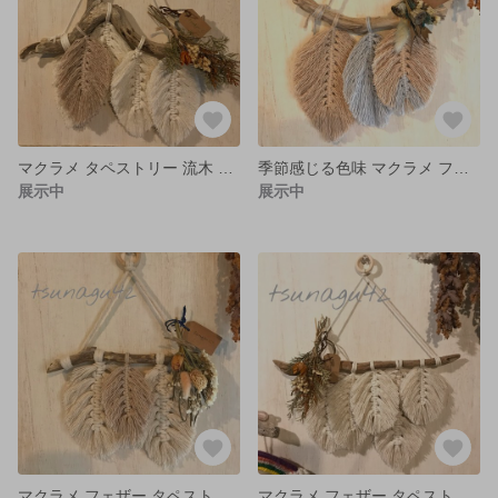
マクラメ タペストリー 流木 フェザー
季節感じる色味 マクラメ フェザー タペストリー 流木
展示中
展示中
マクラメ フェザー タペストリー
マクラメ フェザー タペストリー 流木