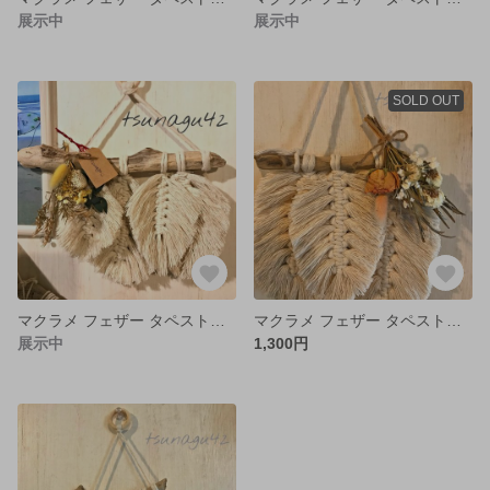
展示中
展示中
SOLD OUT
マクラメ フェザー タペストリー
マクラメ フェザー タペストリー
展示中
1,300円