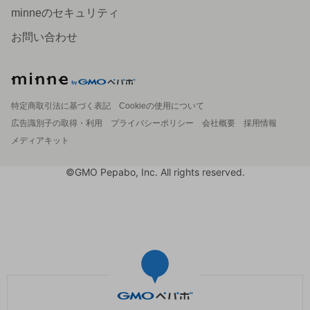
minneのセキュリティ
お問い合わせ
特定商取引法に基づく表記
Cookieの使用について
広告識別子の取得・利用
プライバシーポリシー
会社概要
採用情報
メディアキット
©GMO Pepabo, Inc. All rights reserved.