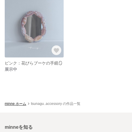
ピンク：花びらブーケの手鏡🪞
展示中
minne ホーム
tsunagu..accessory の作品一覧
minneを知る