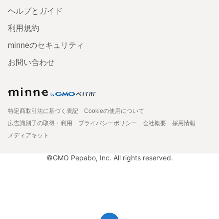
ヘルプとガイド
利用規約
minneのセキュリティ
お問い合わせ
特定商取引法に基づく表記
Cookieの使用について
広告識別子の取得・利用
プライバシーポリシー
会社概要
採用情報
メディアキット
©GMO Pepabo, Inc. All rights reserved.