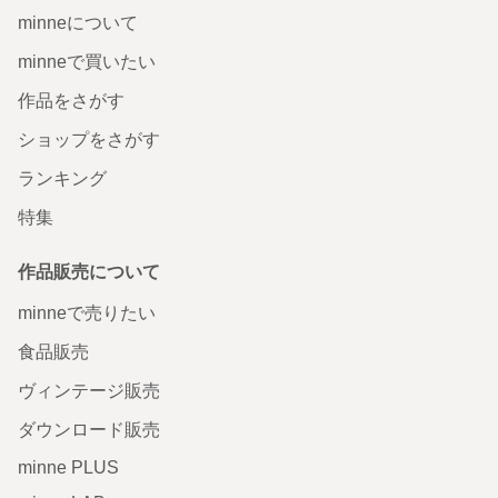
minneについて
minneで買いたい
作品をさがす
ショップをさがす
ランキング
特集
作品販売について
minneで売りたい
食品販売
ヴィンテージ販売
ダウンロード販売
minne PLUS