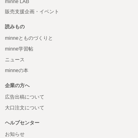
minne LAB
販売支援企画・イベント
読みもの
minneとものづくりと
minne学習帖
ニュース
minneの本
企業の方へ
広告出稿について
大口注文について
ヘルプセンター
お知らせ