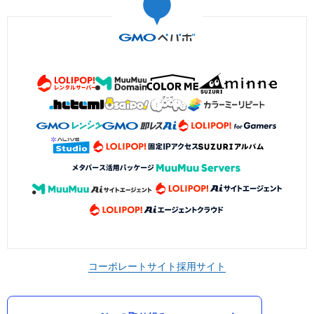
コーポレートサイト
採用サイト