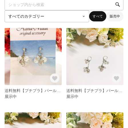
すべて
販売中
送料無料【プチプラ】パールピアス
送料無料【プチプラ】パールピアス
展示中
展示中