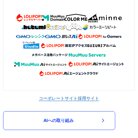
コーポレートサイト
採用サイト
AIへの取り組み