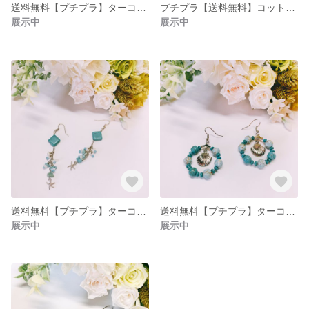
送料無料【プチプラ】ターコイズピアス
プチプラ【送料無料】コットンパール・シルバビーズピアス
展示中
展示中
送料無料【プチプラ】ターコイズ・スターフィッシュピアス
送料無料【プチプラ】ターコイズ・シェルピアス
展示中
展示中