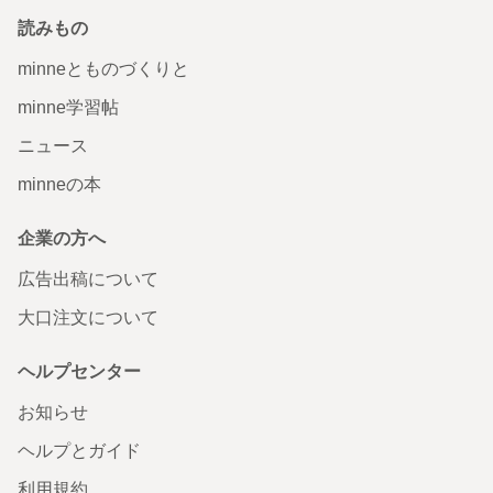
読みもの
minneとものづくりと
minne学習帖
ニュース
minneの本
企業の方へ
広告出稿について
大口注文について
ヘルプセンター
お知らせ
ヘルプとガイド
利用規約