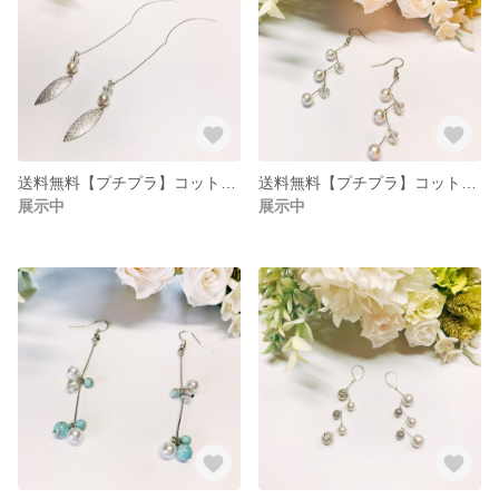
送料無料【プチプラ】コットンパールピアス
送料無料【プチプラ】コットンパール・クリアビーズピアス
展示中
展示中