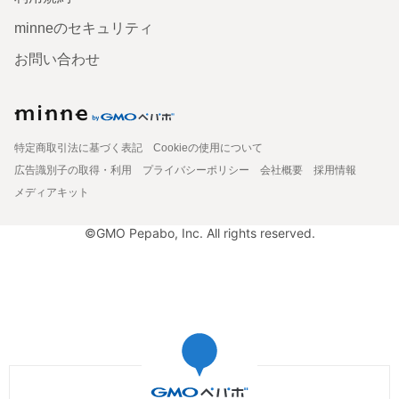
minneのセキュリティ
お問い合わせ
特定商取引法に基づく表記
Cookieの使用について
広告識別子の取得・利用
プライバシーポリシー
会社概要
採用情報
メディアキット
©GMO Pepabo, Inc. All rights reserved.