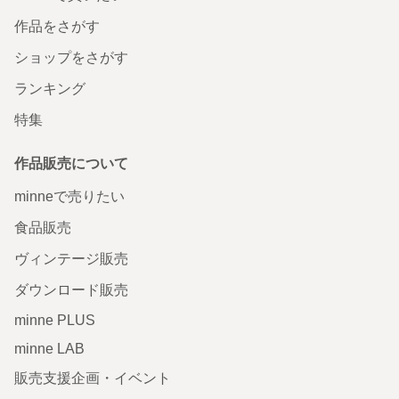
作品をさがす
ショップをさがす
ランキング
特集
作品販売について
minneで売りたい
食品販売
ヴィンテージ販売
ダウンロード販売
minne PLUS
minne LAB
販売支援企画・イベント