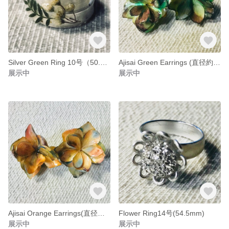
Silver Green Ring 10号（50.3mm)
Ajisai Green Earrings (直径約3cm)
展示中
展示中
Ajisai Orange Earrings(直径約3cm)
Flower Ring14号(54.5mm)
展示中
展示中