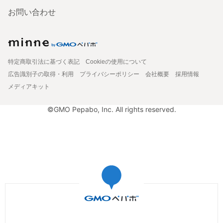
お問い合わせ
特定商取引法に基づく表記
Cookieの使用について
広告識別子の取得・利用
プライバシーポリシー
会社概要
採用情報
メディアキット
©GMO Pepabo, Inc. All rights reserved.