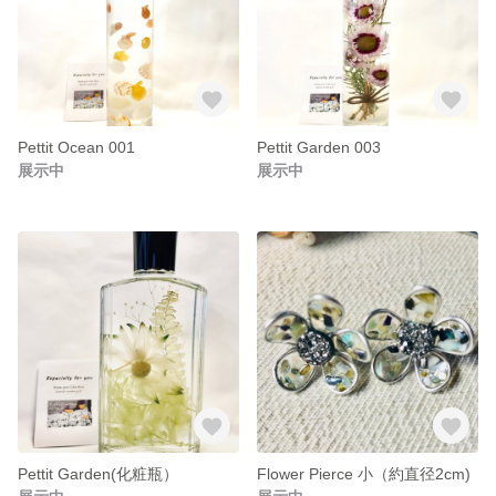
Pettit Ocean 001
Pettit Garden 003
展示中
展示中
Pettit Garden(化粧瓶）
Flower Pierce 小（約直径2cm)