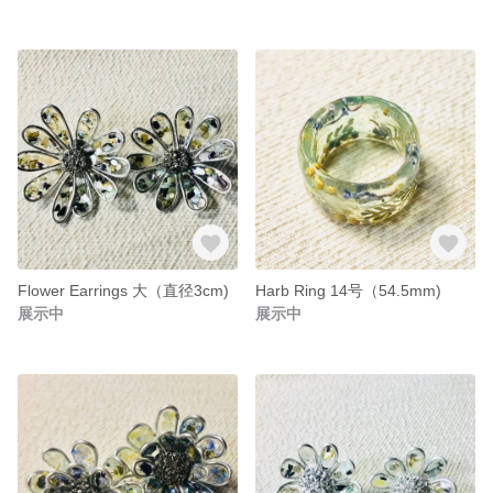
Flower Earrings 大（直径3cm)
Harb Ring 14号（54.5mm)
展示中
展示中