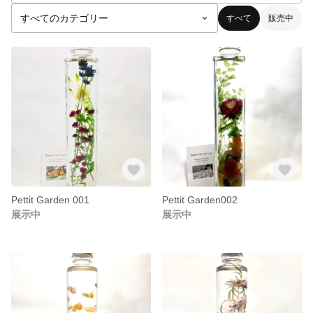
すべて
販売中
Pettit Garden 001
Pettit Garden002
展示中
展示中