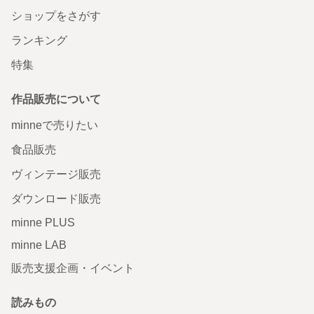
ショップをさがす
ランキング
特集
作品販売について
minneで売りたい
食品販売
ヴィンテージ販売
ダウンロード販売
minne PLUS
minne LAB
販売支援企画・イベント
読みもの