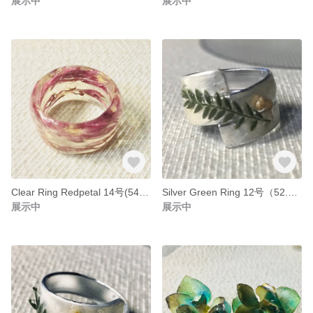
展示中
展示中
Clear Ring Redpetal 14号(54.5mm)
Silver Green Ring 12号（52.4mm)
展示中
展示中