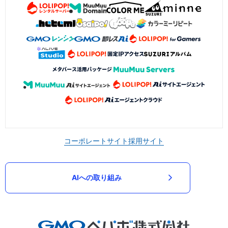
コーポレートサイト
採用サイト
AIへの取り組み