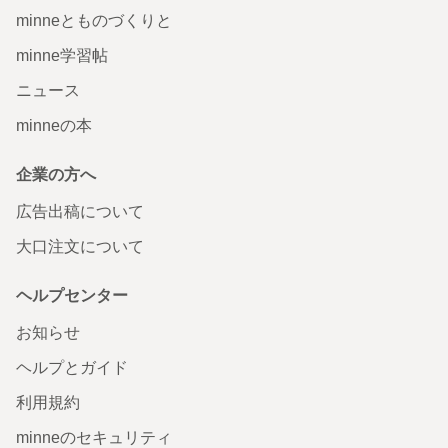
minneとものづくりと
minne学習帖
ニュース
minneの本
企業の方へ
広告出稿について
大口注文について
ヘルプセンター
お知らせ
ヘルプとガイド
利用規約
minneのセキュリティ