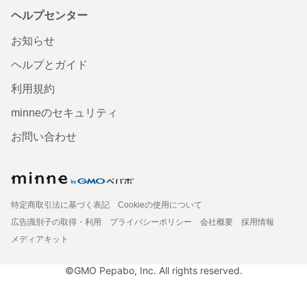
ヘルプセンター
お知らせ
ヘルプとガイド
利用規約
minneのセキュリティ
お問い合わせ
特定商取引法に基づく表記
Cookieの使用について
広告識別子の取得・利用
プライバシーポリシー
会社概要
採用情報
メディアキット
©GMO Pepabo, Inc. All rights reserved.