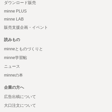
ダウンロード販売
minne PLUS
minne LAB
販売支援企画・イベント
読みもの
minneとものづくりと
minne学習帖
ニュース
minneの本
企業の方へ
広告出稿について
大口注文について