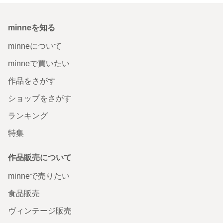
minneを知る
minneについて
minneで買いたい
作品をさがす
ショップをさがす
ランキング
特集
作品販売について
minneで売りたい
食品販売
ヴィンテージ販売