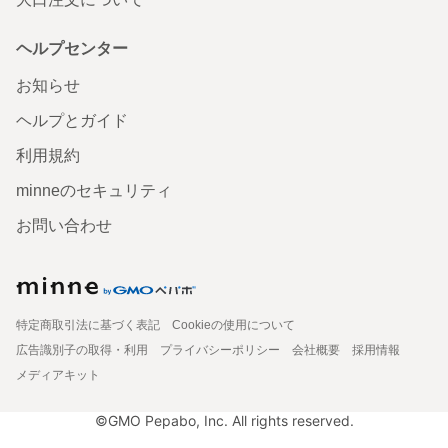
ヘルプセンター
お知らせ
ヘルプとガイド
利用規約
minneのセキュリティ
お問い合わせ
特定商取引法に基づく表記
Cookieの使用について
広告識別子の取得・利用
プライバシーポリシー
会社概要
採用情報
メディアキット
©GMO Pepabo, Inc. All rights reserved.