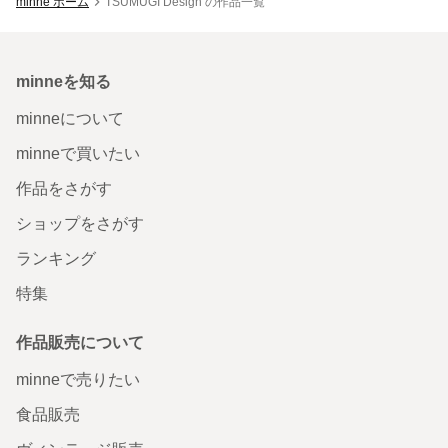
minne ホーム
TSUMUGI Design の作品一覧
minneを知る
minneについて
minneで買いたい
作品をさがす
ショップをさがす
ランキング
特集
作品販売について
minneで売りたい
食品販売