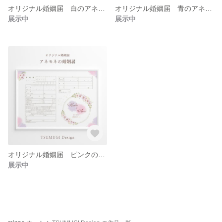
オリジナル婚姻届 白のアネモネ 名前・入籍記念日入り 水彩 ナチュラル
オリジナル婚姻届 青のアネモネ 名前・入籍記念日入り 水彩 ナチュラル
展示中
展示中
オリジナル婚姻届 ピンクのアネモネ 名前・入籍記念日入り 水彩 ナチュラル
展示中