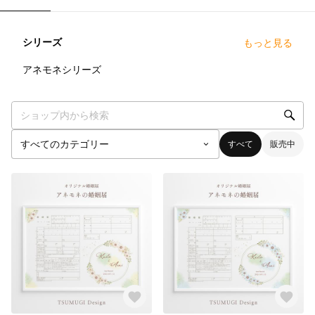
シリーズ
もっと見る
3
点
アネモネシリーズ
すべて
販売中