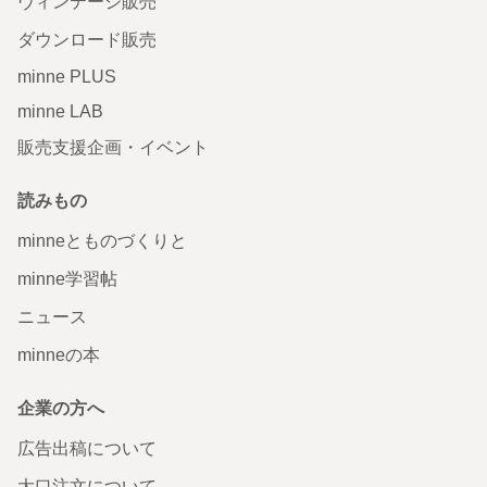
ヴィンテージ販売
ダウンロード販売
minne PLUS
minne LAB
販売支援企画・イベント
読みもの
minneとものづくりと
minne学習帖
ニュース
minneの本
企業の方へ
広告出稿について
大口注文について