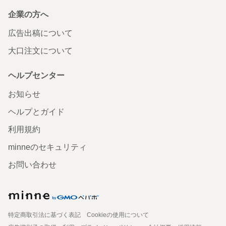
企業の方へ
広告出稿について
大口注文について
ヘルプセンター
お知らせ
ヘルプとガイド
利用規約
minneのセキュリティ
お問い合わせ
特定商取引法に基づく表記
Cookieの使用について