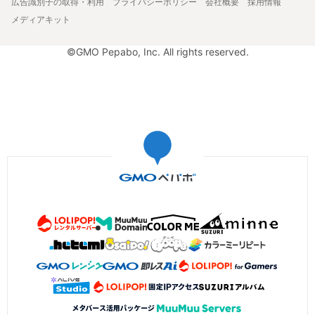
広告識別子の取得・利用
プライバシーポリシー
会社概要
採用情報
メディアキット
©GMO Pepabo, Inc. All rights reserved.