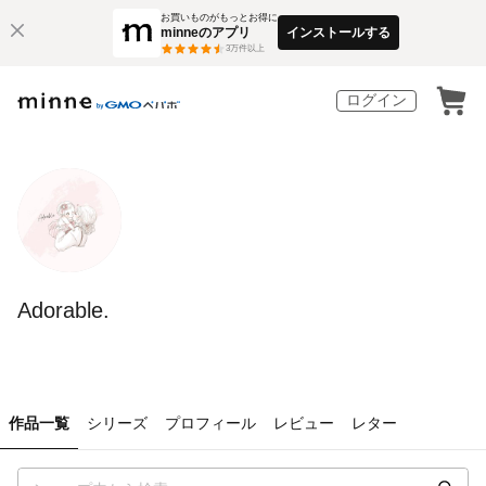
お買いものがもっとお得に
minneのアプリ
インストールする
3
万件以上
ログイン
Adorable.
作品一覧
シリーズ
プロフィール
レビュー
レター