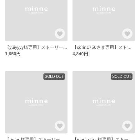
【yuiyyyy様専用】ストーリーズ販売会分
【corin1750さま専用】ストーリーズ販売会分
1,650円
4,840円
SOLD OUT
SOLD OUT
【riritan様専用】ストーリーズ販売会分
【maple.fruit様専用】ストーリーズ販売会分