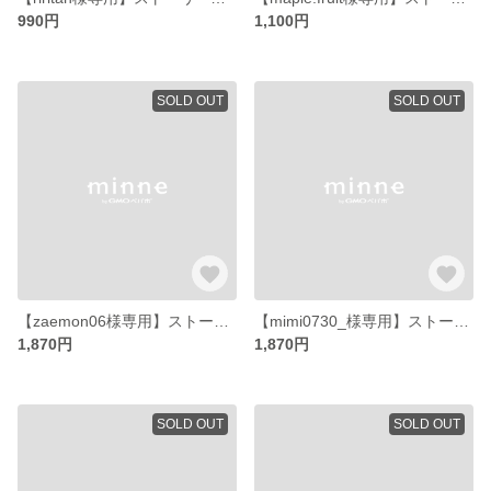
990円
1,100円
SOLD OUT
SOLD OUT
【zaemon06様専用】ストーリーズ販売会分
【mimi0730_様専用】ストーリーズ販売会分
1,870円
1,870円
SOLD OUT
SOLD OUT