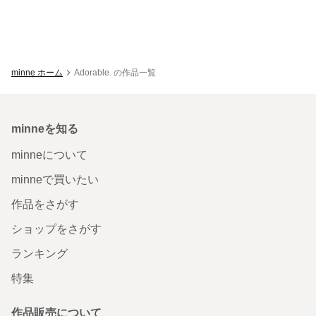
minne ホーム
Adorable. の作品一覧
minneを知る
minneについて
minneで買いたい
作品をさがす
ショップをさがす
ランキング
特集
作品販売について