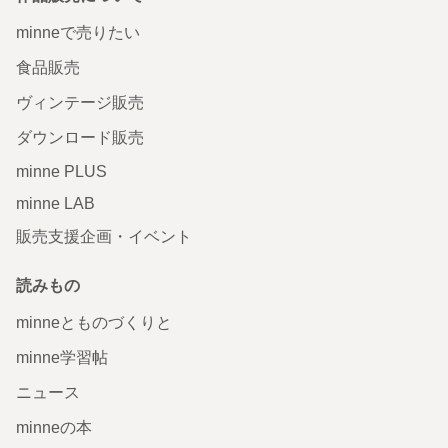
minneで売りたい
食品販売
ヴィンテージ販売
ダウンロード販売
minne PLUS
minne LAB
販売支援企画・イベント
読みもの
minneとものづくりと
minne学習帖
ニュース
minneの本