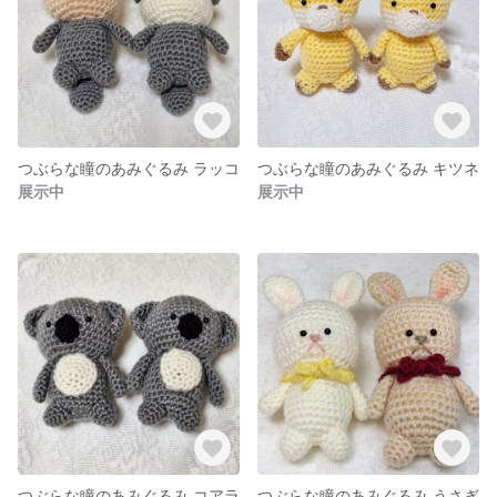
つぶらな瞳のあみぐるみ ラッコ
つぶらな瞳のあみぐるみ キツネ
展示中
展示中
つぶらな瞳のあみぐるみ コアラ
つぶらな瞳のあみぐるみ うさぎ