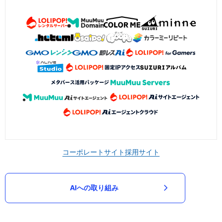
コーポレートサイト
採用サイト
AIへの取り組み