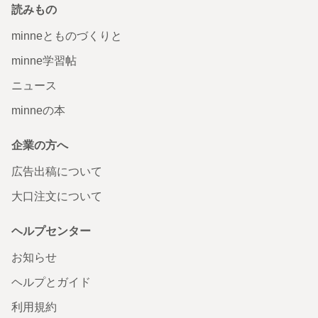
読みもの
minneとものづくりと
minne学習帖
ニュース
minneの本
企業の方へ
広告出稿について
大口注文について
ヘルプセンター
お知らせ
ヘルプとガイド
利用規約