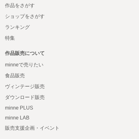
作品をさがす
ショップをさがす
ランキング
特集
作品販売について
minneで売りたい
食品販売
ヴィンテージ販売
ダウンロード販売
minne PLUS
minne LAB
販売支援企画・イベント