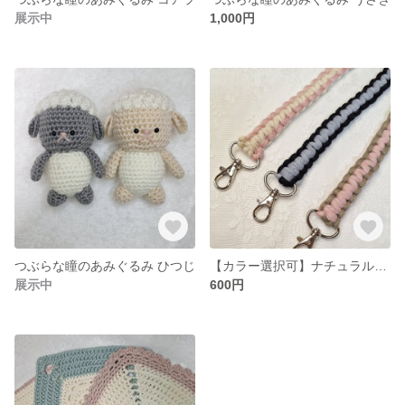
展示中
1,000円
つぶらな瞳のあみぐるみ ひつじ
【カラー選択可】ナチュラルカラーのショルダーストラップ / ハンドストラップ
展示中
600円