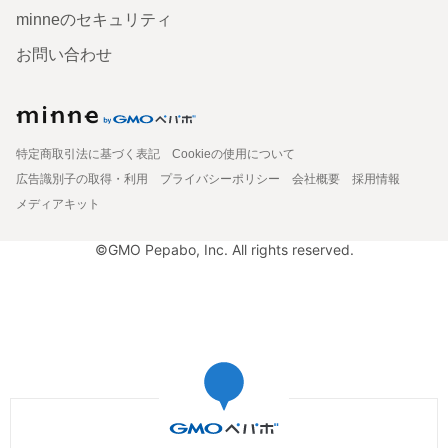
minneのセキュリティ
お問い合わせ
特定商取引法に基づく表記
Cookieの使用について
広告識別子の取得・利用
プライバシーポリシー
会社概要
採用情報
メディアキット
©GMO Pepabo, Inc. All rights reserved.