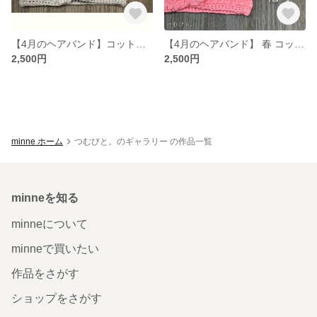
【4月のヘアバンド】コットン100% つけ心地の良いヘアバンド 〈カラー/ 鳥曇り（とりぐもり）〉
【4月のヘアバンド】 春 コットン100% くせ毛ヘアアレンジにおすすめ
2,500円
2,500円
minne ホーム
つむびと。のギャラリー の作品一覧
minneを知る
minneについて
minneで買いたい
作品をさがす
ショップをさがす