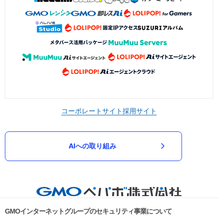
コーポレートサイト
採用サイト
AIへの取り組み
GMOインターネットグループのセキュリティ事業について