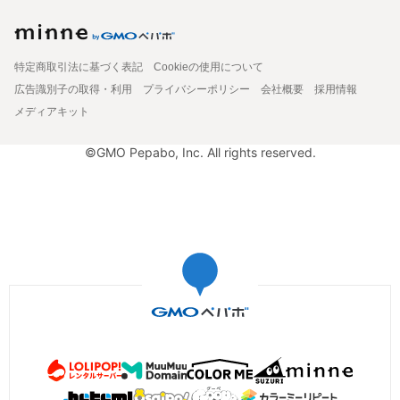
特定商取引法に基づく表記
Cookieの使用について
広告識別子の取得・利用
プライバシーポリシー
会社概要
採用情報
メディアキット
©GMO Pepabo, Inc. All rights reserved.