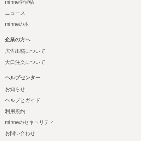
minne学習帖
ニュース
minneの本
企業の方へ
広告出稿について
大口注文について
ヘルプセンター
お知らせ
ヘルプとガイド
利用規約
minneのセキュリティ
お問い合わせ