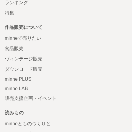
ランキング
特集
作品販売について
minneで売りたい
食品販売
ヴィンテージ販売
ダウンロード販売
minne PLUS
minne LAB
販売支援企画・イベント
読みもの
minneとものづくりと