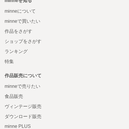
minneを知る
minneについて
minneで買いたい
作品をさがす
ショップをさがす
ランキング
特集
作品販売について
minneで売りたい
食品販売
ヴィンテージ販売
ダウンロード販売
minne PLUS