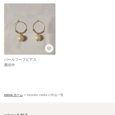
パールフープピアス
展示中
minne ホーム
musubu zakka の作品一覧