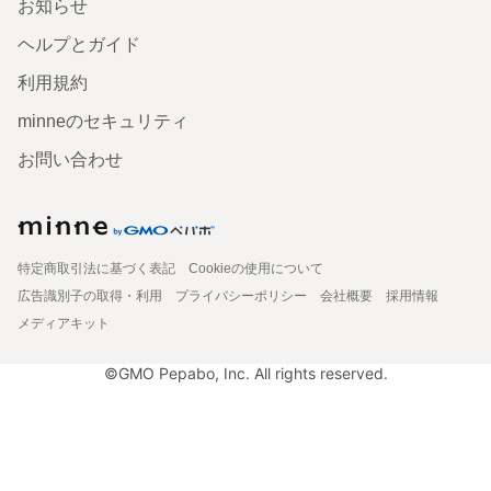
お知らせ
ヘルプとガイド
利用規約
minneのセキュリティ
お問い合わせ
特定商取引法に基づく表記
Cookieの使用について
広告識別子の取得・利用
プライバシーポリシー
会社概要
採用情報
メディアキット
©GMO Pepabo, Inc. All rights reserved.