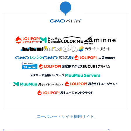
コーポレートサイト
採用サイト