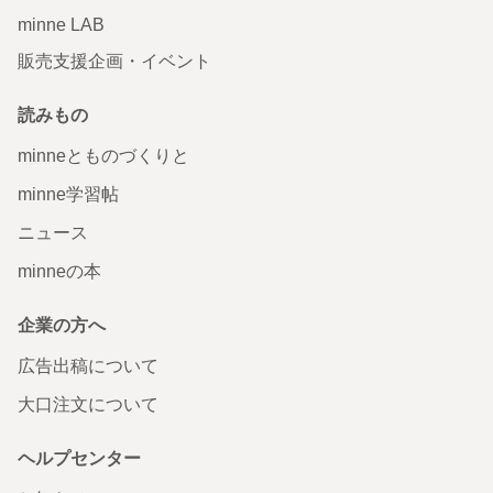
minne LAB
販売支援企画・イベント
読みもの
minneとものづくりと
minne学習帖
ニュース
minneの本
企業の方へ
広告出稿について
大口注文について
ヘルプセンター