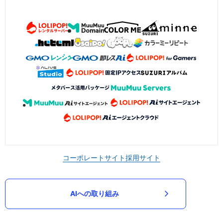
コーポレートサイト
採用サイト
AIへの取り組み