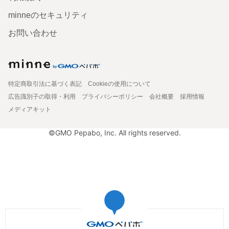
minneのセキュリティ
お問い合わせ
特定商取引法に基づく表記
Cookieの使用について
広告識別子の取得・利用
プライバシーポリシー
会社概要
採用情報
メディアキット
©GMO Pepabo, Inc. All rights reserved.