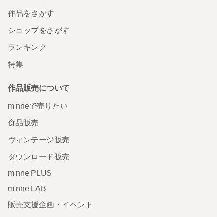
作品をさがす
ショップをさがす
ランキング
特集
作品販売について
minneで売りたい
食品販売
ヴィンテージ販売
ダウンロード販売
minne PLUS
minne LAB
販売支援企画・イベント