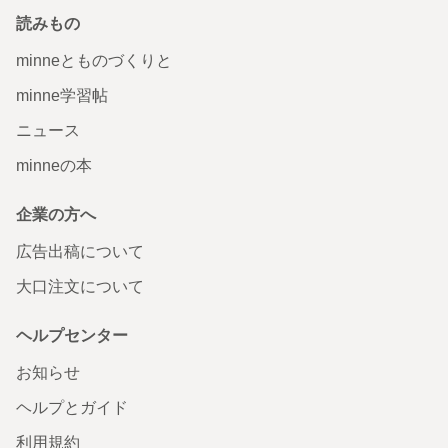
読みもの
minneとものづくりと
minne学習帖
ニュース
minneの本
企業の方へ
広告出稿について
大口注文について
ヘルプセンター
お知らせ
ヘルプとガイド
利用規約