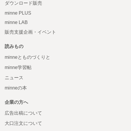
ダウンロード販売
minne PLUS
minne LAB
販売支援企画・イベント
読みもの
minneとものづくりと
minne学習帖
ニュース
minneの本
企業の方へ
広告出稿について
大口注文について