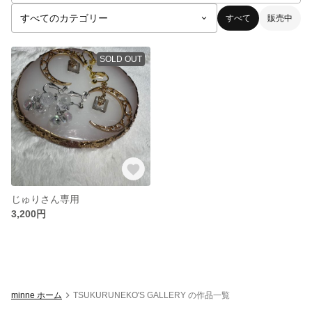
すべて
販売中
SOLD OUT
じゅりさん専用
3,200円
minne ホーム
TSUKURUNEKO'S GALLERY の作品一覧