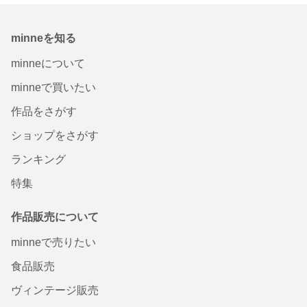
minneを知る
minneについて
minneで買いたい
作品をさがす
ショップをさがす
ランキング
特集
作品販売について
minneで売りたい
食品販売
ヴィンテージ販売