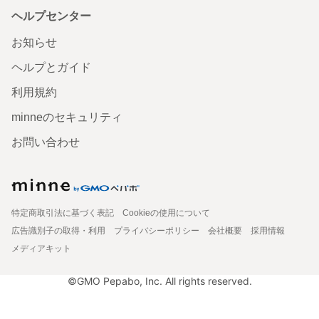
ヘルプセンター
お知らせ
ヘルプとガイド
利用規約
minneのセキュリティ
お問い合わせ
特定商取引法に基づく表記
Cookieの使用について
広告識別子の取得・利用
プライバシーポリシー
会社概要
採用情報
メディアキット
©GMO Pepabo, Inc. All rights reserved.