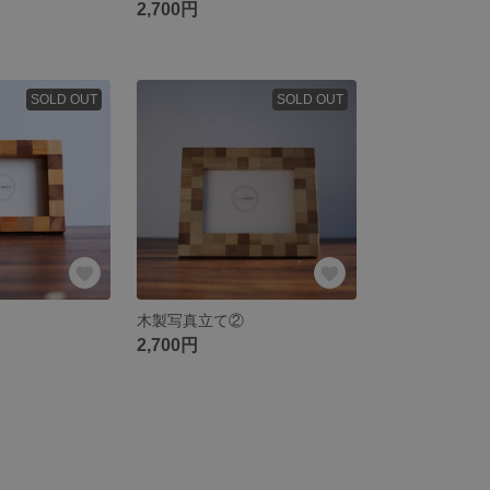
2,700円
SOLD OUT
SOLD OUT
木製写真立て②
2,700円