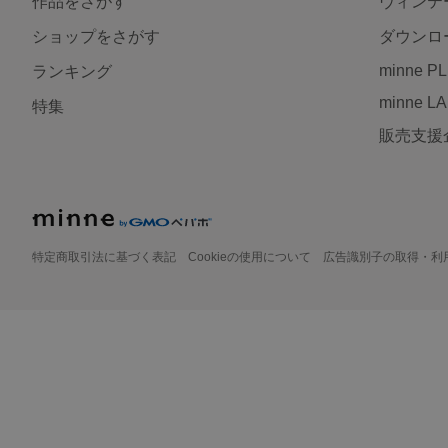
作品をさがす
ヴィンテ
ショップをさがす
ダウンロ
minne P
ランキング
minne L
特集
販売支援
特定商取引法に基づく表記
Cookieの使用について
広告識別子の取得・利