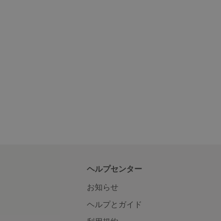
ヘルプセンター
お知らせ
ヘルプとガイド