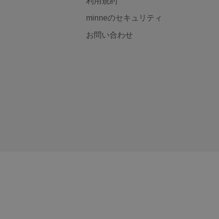
利用規約
minneのセキュリティ
お問い合わせ