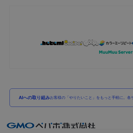
AIへの取り組み
お客様の「やりたいこと」をもっと手軽に。各サ