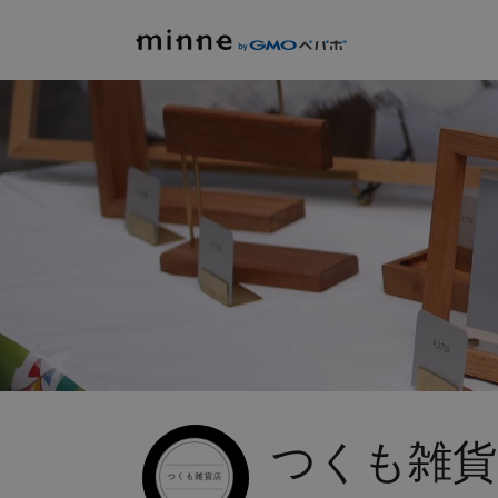
つくも雑貨