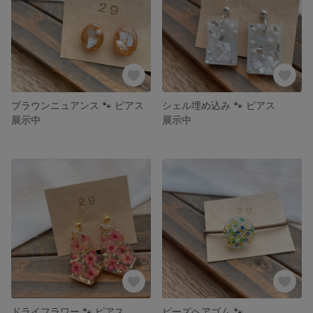
ブラウンニュアンス 🐾 ピアス
シェル埋め込み 🐾 ピアス
展示中
展示中
ドライフラワー 🐾 ピアス
ビーズヘアゴム 🐾