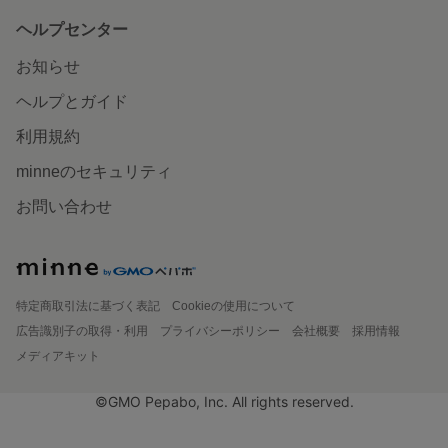
ヘルプセンター
お知らせ
ヘルプとガイド
利用規約
minneのセキュリティ
お問い合わせ
特定商取引法に基づく表記
Cookieの使用について
広告識別子の取得・利用
プライバシーポリシー
会社概要
採用情報
メディアキット
©GMO Pepabo, Inc. All rights reserved.