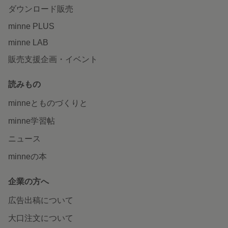
ダウンロード販売
minne PLUS
minne LAB
販売支援企画・イベント
読みもの
minneとものづくりと
minne学習帖
ニュース
minneの本
企業の方へ
広告出稿について
大口注文について