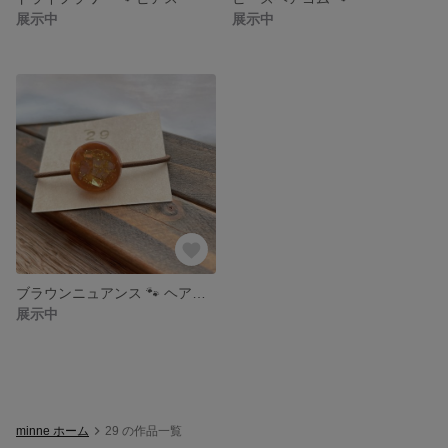
展示中
展示中
ブラウンニュアンス 🐾 ヘアゴム
展示中
minne ホーム
29 の作品一覧