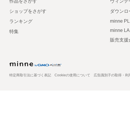
作品をさがす
ヴィンテ
ショップをさがす
ダウンロ
minne P
ランキング
minne L
特集
販売支援
特定商取引法に基づく表記
Cookieの使用について
広告識別子の取得・利