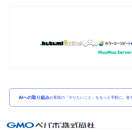
AIへの取り組み
お客様の「やりたいこと」をもっと手軽に。各サ