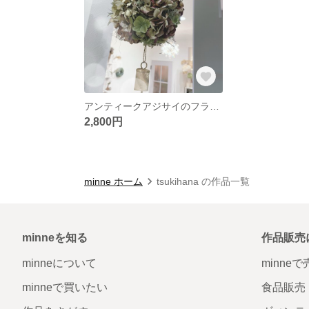
アンティークアジサイのフライングボール
2,800円
minne ホーム
tsukihana の作品一覧
minneを知る
作品販売
minneについて
minne
minneで買いたい
食品販売