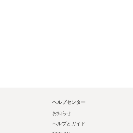
ヘルプセンター
お知らせ
ヘルプとガイド