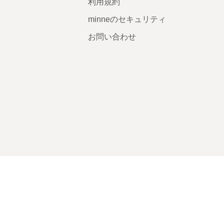
利用規約
minneのセキュリティ
お問い合わせ