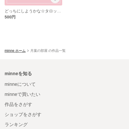
どっちにしようかな☆タロット占い【24時間以内に鑑定】
500円
minne ホーム
月葉の部屋 の作品一覧
minneを知る
minneについて
minneで買いたい
作品をさがす
ショップをさがす
ランキング