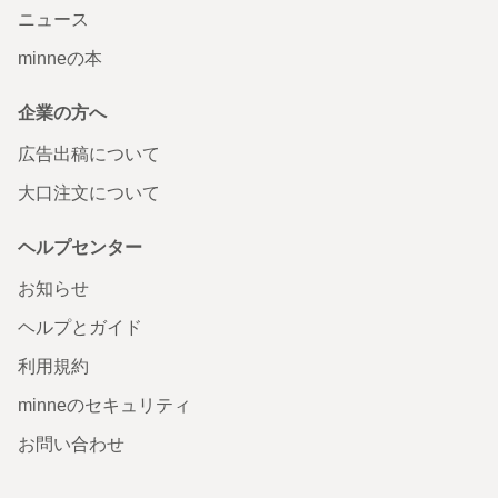
ニュース
minneの本
企業の方へ
広告出稿について
大口注文について
ヘルプセンター
お知らせ
ヘルプとガイド
利用規約
minneのセキュリティ
お問い合わせ