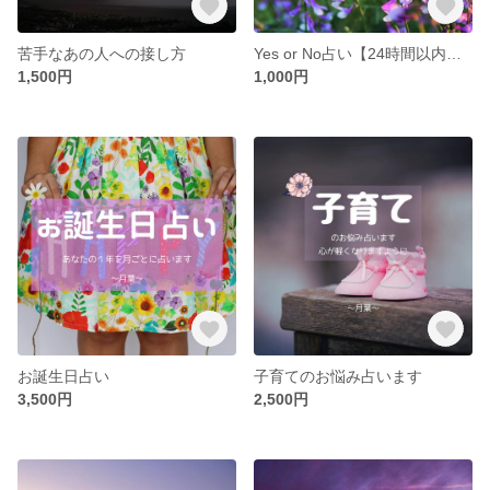
苦手なあの人への接し方
Yes or No占い【24時間以内に鑑定】
1,500円
1,000円
お誕生日占い
子育てのお悩み占います
3,500円
2,500円