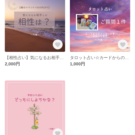
【相性占い】気になるお相手との相性は？
タロット占い☆カードからのメッセージをお伝えします
2,000円
1,000円