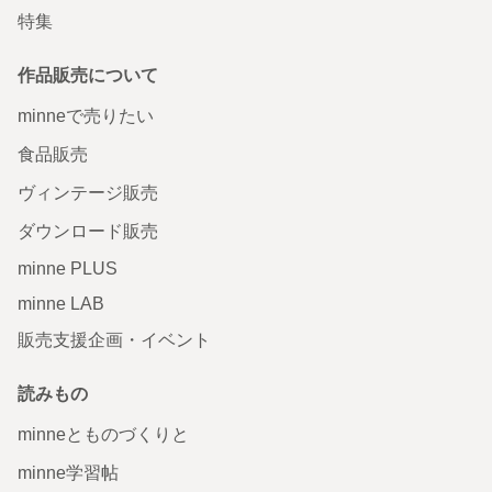
特集
作品販売について
minneで売りたい
食品販売
ヴィンテージ販売
ダウンロード販売
minne PLUS
minne LAB
販売支援企画・イベント
読みもの
minneとものづくりと
minne学習帖