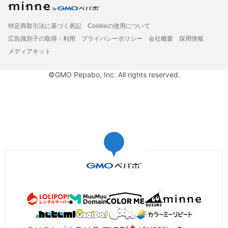
特定商取引法に基づく表記
Cookieの使用について
広告識別子の取得・利用
プライバシーポリシー
会社概要
採用情報
メディアキット
©GMO Pepabo, Inc. All rights reserved.