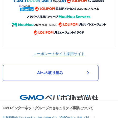
コーポレートサイト
採用サイト
AIへの取り組み
GMOインターネットグループのセキュリティ事業について
世界初総合ネットセキュリティサービス「GMOセキュリティ24」