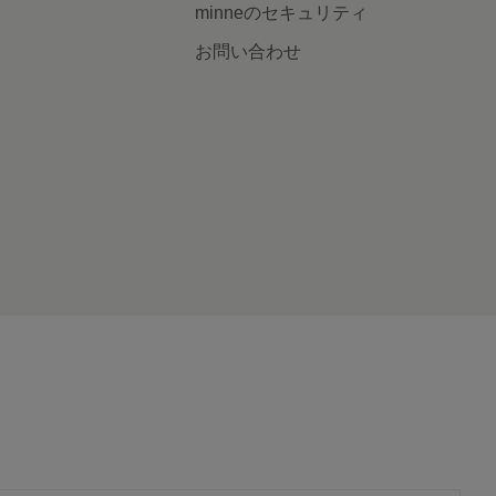
minneのセキュリティ
お問い合わせ