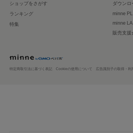
ショップをさがす
ダウンロ
minne P
ランキング
minne L
特集
販売支援
特定商取引法に基づく表記
Cookieの使用について
広告識別子の取得・利