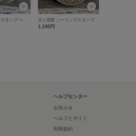
慈愛 シーリングスタンプ ヘッドのみ
月と惑星 シーリングスタンプ ヘッドのみ
1,190円
ヘルプセンター
お知らせ
ヘルプとガイド
利用規約