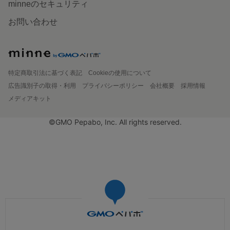
minneのセキュリティ
お問い合わせ
特定商取引法に基づく表記
Cookieの使用について
広告識別子の取得・利用
プライバシーポリシー
会社概要
採用情報
メディアキット
©GMO Pepabo, Inc. All rights reserved.