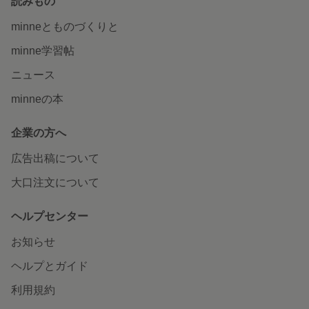
読みもの
minneとものづくりと
minne学習帖
ニュース
minneの本
企業の方へ
広告出稿について
大口注文について
ヘルプセンター
お知らせ
ヘルプとガイド
利用規約