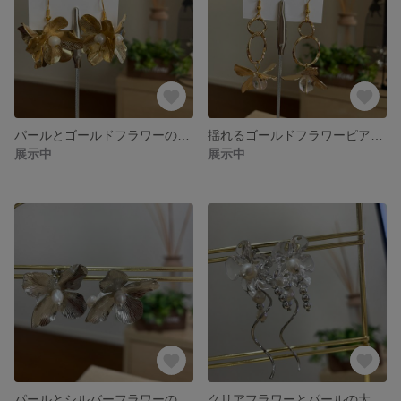
パールとゴールドフラワーの小ぶりピアス ブライダル 結婚式
揺れるゴールドフラワーピアス ブライダル 結婚式
展示中
展示中
パールとシルバーフラワーの小ぶりピアス
クリアフラワーとパールの大振りピアス