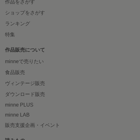
作品をさがす
ショップをさがす
ランキング
特集
作品販売について
minneで売りたい
食品販売
ヴィンテージ販売
ダウンロード販売
minne PLUS
minne LAB
販売支援企画・イベント