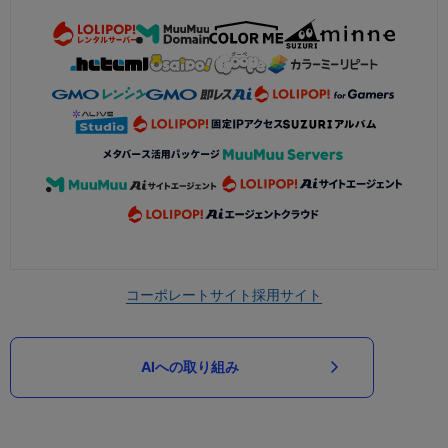
コーポレートサイト
採用サイト
AIへの取り組み