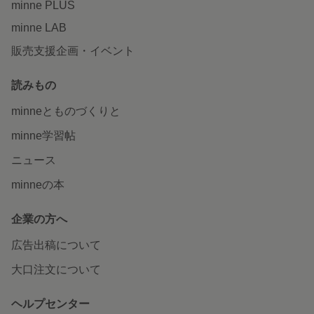
minne PLUS
minne LAB
販売支援企画・イベント
読みもの
minneとものづくりと
minne学習帖
ニュース
minneの本
企業の方へ
広告出稿について
大口注文について
ヘルプセンター