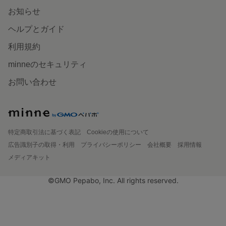
お知らせ
ヘルプとガイド
利用規約
minneのセキュリティ
お問い合わせ
特定商取引法に基づく表記
Cookieの使用について
広告識別子の取得・利用
プライバシーポリシー
会社概要
採用情報
メディアキット
©GMO Pepabo, Inc. All rights reserved.