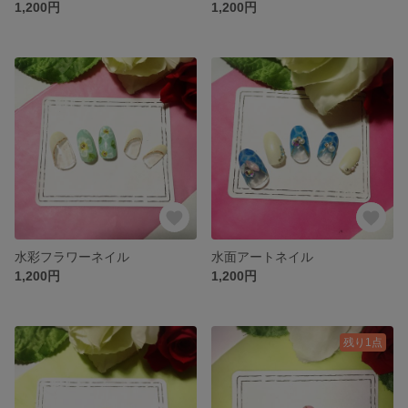
1,200円
1,200円
水彩フラワーネイル
水面アートネイル
1,200円
1,200円
残り1点