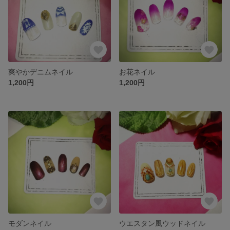
爽やかデニムネイル
お花ネイル
1,200円
1,200円
モダンネイル
ウエスタン風ウッドネイル