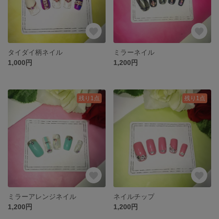
タイダイ柄ネイル
ミラーネイル
1,000円
1,200円
残り1点
残り1点
ミラーアレンジネイル
ネイルチップ
1,200円
1,200円