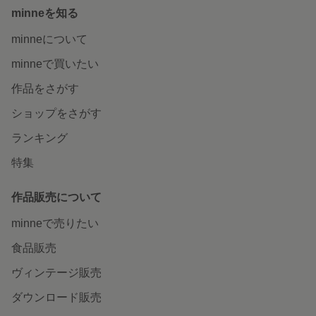
minneを知る
minneについて
minneで買いたい
作品をさがす
ショップをさがす
ランキング
特集
作品販売について
minneで売りたい
食品販売
ヴィンテージ販売
ダウンロード販売