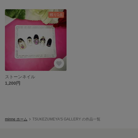
残り1点
ストーンネイル
1,200円
minne ホーム
TSUKEZUMEYA'S GALLERY の作品一覧