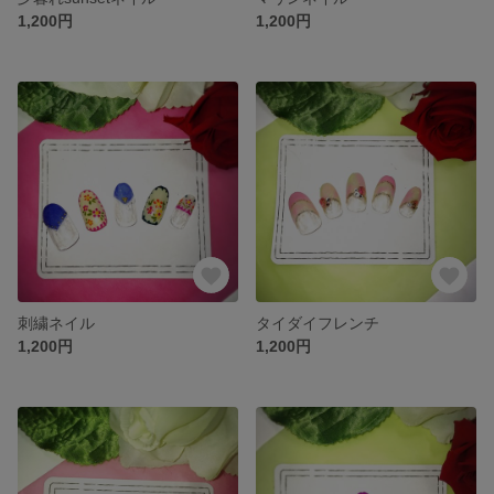
1,200円
1,200円
刺繍ネイル
タイダイフレンチ
1,200円
1,200円