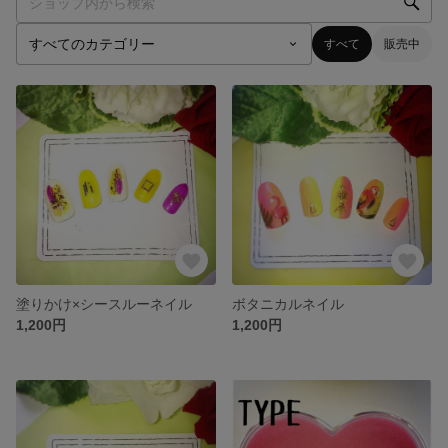
すべて
販売中
塗りかけ×シースルーネイル
ボタニカルネイル
1,200円
1,200円