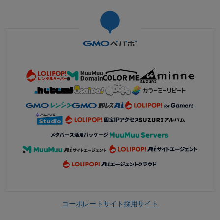
コーポレートサイト
採用サイト