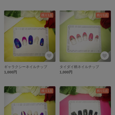
残り1点
残り1点
ギャラクシーネイルチップ
タイダイ柄ネイルチップ
1,000円
1,000円
残り1点
残り1点