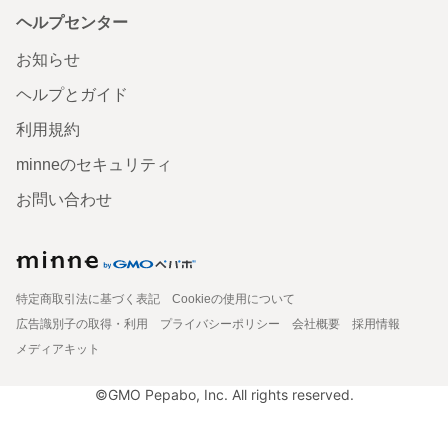
ヘルプセンター
お知らせ
ヘルプとガイド
利用規約
minneのセキュリティ
お問い合わせ
特定商取引法に基づく表記
Cookieの使用について
広告識別子の取得・利用
プライバシーポリシー
会社概要
採用情報
メディアキット
©GMO Pepabo, Inc. All rights reserved.