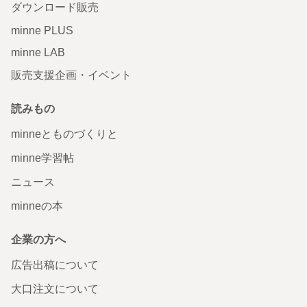
ダウンロード販売
minne PLUS
minne LAB
販売支援企画・イベント
読みもの
minneとものづくりと
minne学習帖
ニュース
minneの本
企業の方へ
広告出稿について
大口注文について