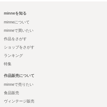
minneを知る
minneについて
minneで買いたい
作品をさがす
ショップをさがす
ランキング
特集
作品販売について
minneで売りたい
食品販売
ヴィンテージ販売