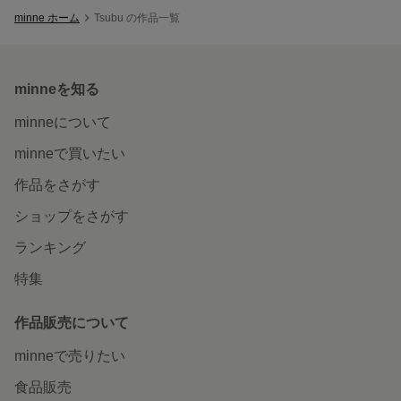
minne ホーム
Tsubu の作品一覧
minneを知る
minneについて
minneで買いたい
作品をさがす
ショップをさがす
ランキング
特集
作品販売について
minneで売りたい
食品販売