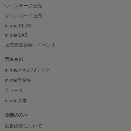
ヴィンテージ販売
ダウンロード販売
minne PLUS
minne LAB
販売支援企画・イベント
読みもの
minneとものづくりと
minne学習帖
ニュース
minneの本
企業の方へ
広告出稿について