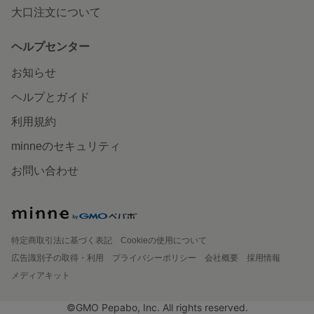
大口注文について
ヘルプセンター
お知らせ
ヘルプとガイド
利用規約
minneのセキュリティ
お問い合わせ
特定商取引法に基づく表記
Cookieの使用について
広告識別子の取得・利用
プライバシーポリシー
会社概要
採用情報
メディアキット
©GMO Pepabo, Inc. All rights reserved.