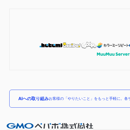
AIへの取り組み
お客様の「やりたいこと」をもっと手軽に。各サ