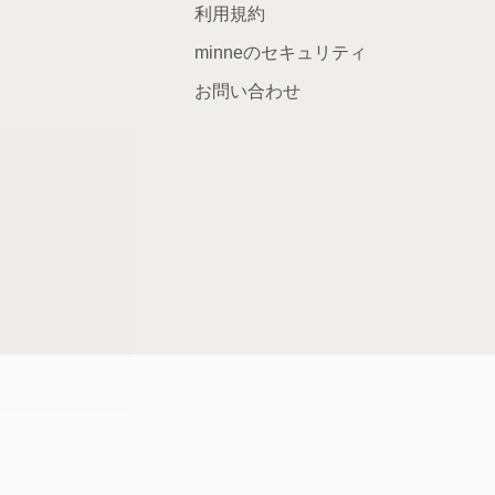
利用規約
minneのセキュリティ
お問い合わせ