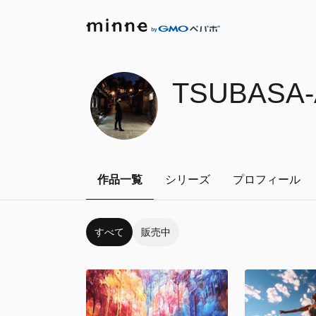
TSUBASA-
作品一覧
シリーズ
プロフィール
すべて
販売中