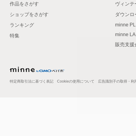
作品をさがす
ヴィンテ
ショップをさがす
ダウンロ
minne P
ランキング
minne L
特集
販売支援
特定商取引法に基づく表記
Cookieの使用について
広告識別子の取得・利