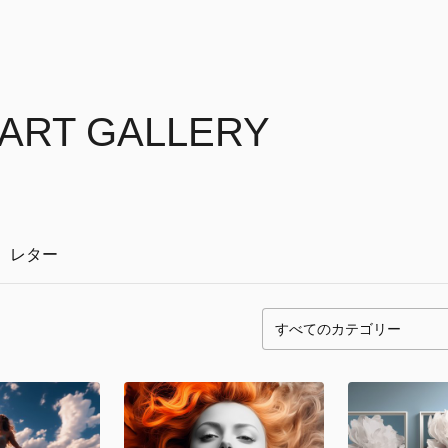
ART GALLERY
レター