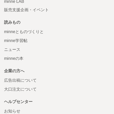
minne LAB
販売支援企画・イベント
読みもの
minneとものづくりと
minne学習帖
ニュース
minneの本
企業の方へ
広告出稿について
大口注文について
ヘルプセンター
お知らせ