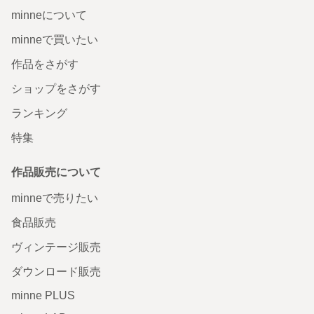
minneについて
minneで買いたい
作品をさがす
ショップをさがす
ランキング
特集
作品販売について
minneで売りたい
食品販売
ヴィンテージ販売
ダウンロード販売
minne PLUS