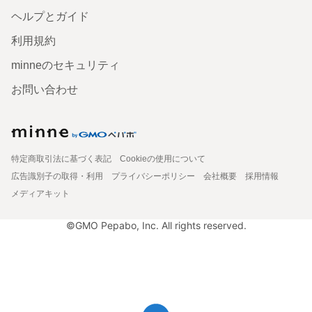
ヘルプとガイド
利用規約
minneのセキュリティ
お問い合わせ
特定商取引法に基づく表記
Cookieの使用について
広告識別子の取得・利用
プライバシーポリシー
会社概要
採用情報
メディアキット
©GMO Pepabo, Inc. All rights reserved.