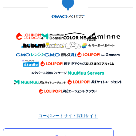
コーポレートサイト
採用サイト