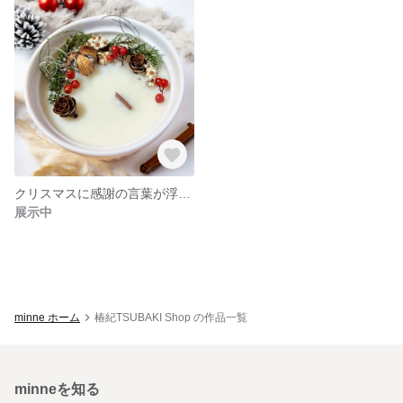
クリスマスに感謝の言葉が浮き出るメッセージアロマキャンドル
展示中
minne ホーム
椿紀TSUBAKI Shop の作品一覧
minneを知る