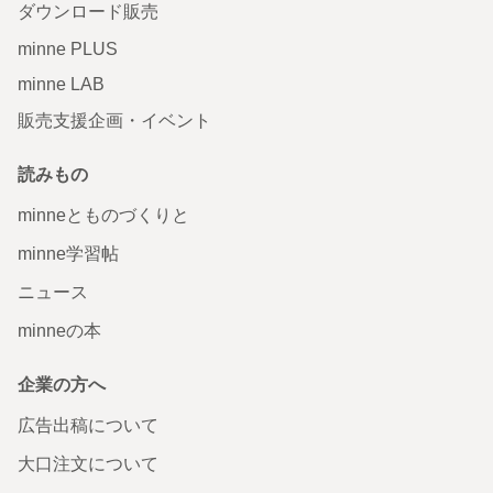
ダウンロード販売
minne PLUS
minne LAB
販売支援企画・イベント
読みもの
minneとものづくりと
minne学習帖
ニュース
minneの本
企業の方へ
広告出稿について
大口注文について