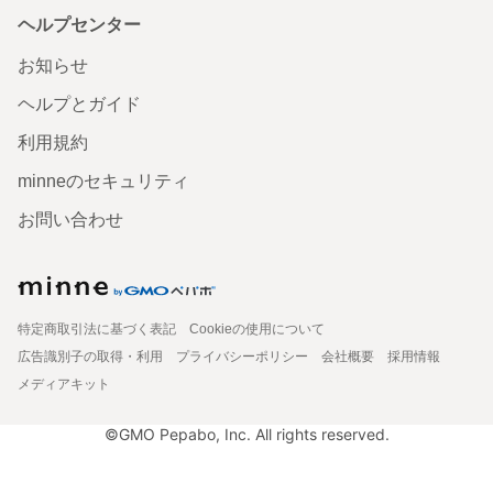
ヘルプセンター
お知らせ
ヘルプとガイド
利用規約
minneのセキュリティ
お問い合わせ
特定商取引法に基づく表記
Cookieの使用について
広告識別子の取得・利用
プライバシーポリシー
会社概要
採用情報
メディアキット
©GMO Pepabo, Inc. All rights reserved.