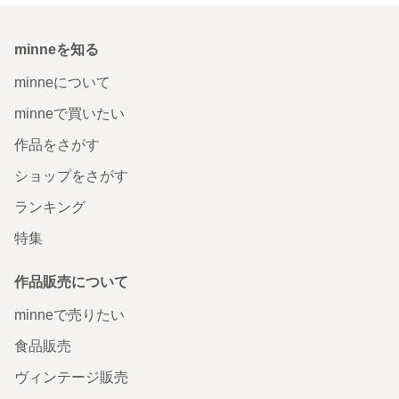
minneを知る
minneについて
minneで買いたい
作品をさがす
ショップをさがす
ランキング
特集
作品販売について
minneで売りたい
食品販売
ヴィンテージ販売