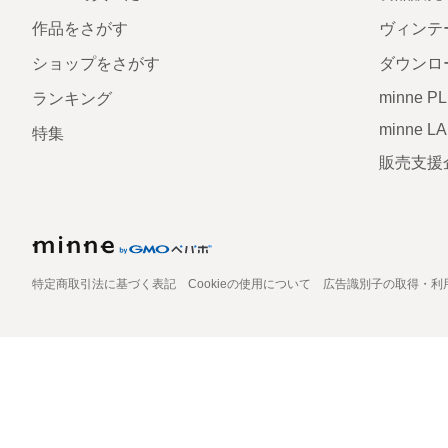
作品をさがす
ヴィンテ
ショップをさがす
ダウンロ
minne P
ランキング
minne L
特集
販売支援
特定商取引法に基づく表記
Cookieの使用について
広告識別子の取得・利