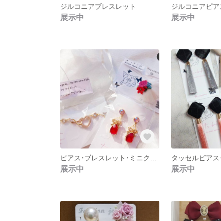
ジルコニアブレスレット
ジルコニアピア
展示中
展示中
ピアス･ブレスレット･ミニクリップ 3点セット
タッセルピアス
展示中
展示中