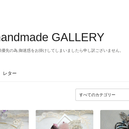
handmade GALLERY
子供優先の為,御迷惑をお掛けしてしまいましたら申し訳ございません。
レター