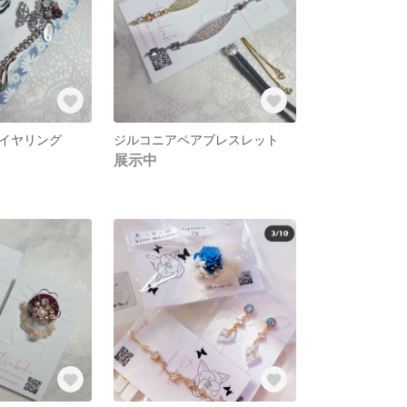
イヤリング
ジルコニアペアブレスレット
展示中