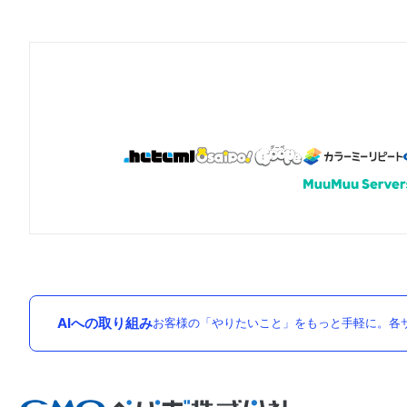
AIへの取り組み
お客様の「やりたいこと」をもっと手軽に。各サ