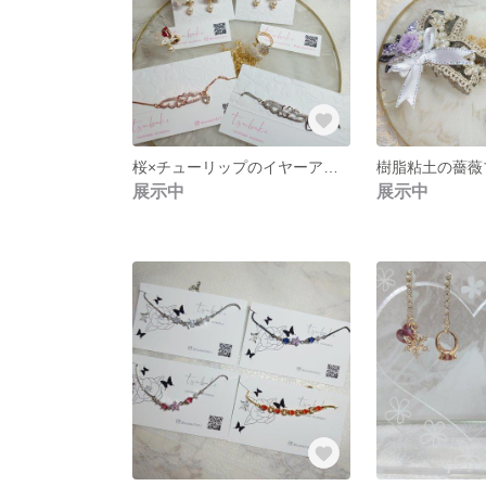
桜×チューリップのイヤーアクセサリーとフリーリング
展示中
展示中