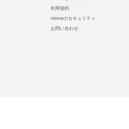
利用規約
minneのセキュリティ
お問い合わせ