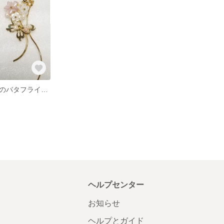
フラワーシェルのバタフライピアス
ヘルプセンター
お知らせ
ヘルプとガイド