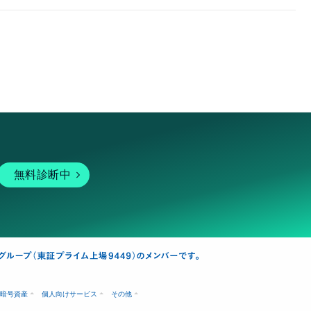
無料診断中
暗号資産
個人向けサービス
その他