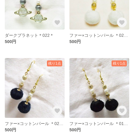
ダークプラネット＊022＊
ファー×コットンパール ＊021＊
500円
500円
残り1点
残り1点
ファー×コットンパール ＊020＊
ファー×コットンパール ＊018＊
500円
500円