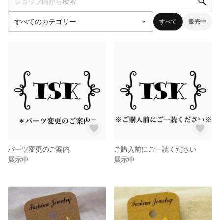
すべて
販売中
パーツ変更のご案内
ご購入前にご一読ください
展示中
展示中