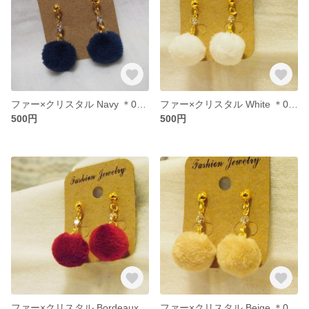
ファー×クリスタル Navy ＊001＊
ファー×クリスタル White ＊002＊
500円
500円
ファー×クリスタル Bordeaux ＊003＊
ファー×クリスタル Beige ＊004＊