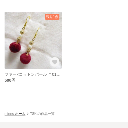
残り1点
ファー×コットンパール ＊019＊
500円
minne ホーム
TSK の作品一覧