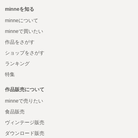
minneを知る
minneについて
minneで買いたい
作品をさがす
ショップをさがす
ランキング
特集
作品販売について
minneで売りたい
食品販売
ヴィンテージ販売
ダウンロード販売