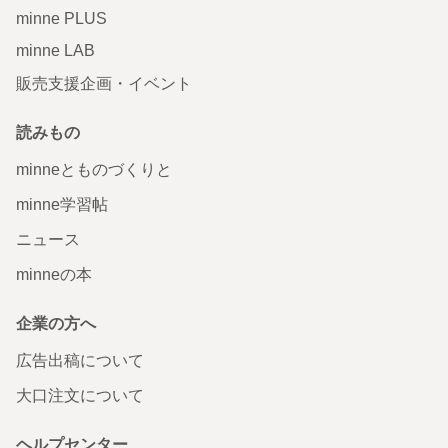
minne PLUS
minne LAB
販売支援企画・イベント
読みもの
minneとものづくりと
minne学習帖
ニュース
minneの本
企業の方へ
広告出稿について
大口注文について
ヘルプセンター