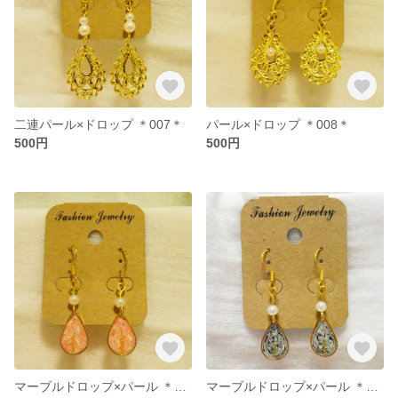
二連パール×ドロップ ＊007＊
パール×ドロップ ＊008＊
500円
500円
マーブルドロップ×パール ＊012＊
マーブルドロップ×パール ＊011＊