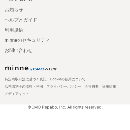
お知らせ
ヘルプとガイド
利用規約
minneのセキュリティ
お問い合わせ
特定商取引法に基づく表記
Cookieの使用について
広告識別子の取得・利用
プライバシーポリシー
会社概要
採用情報
メディアキット
©GMO Pepabo, Inc. All rights reserved.