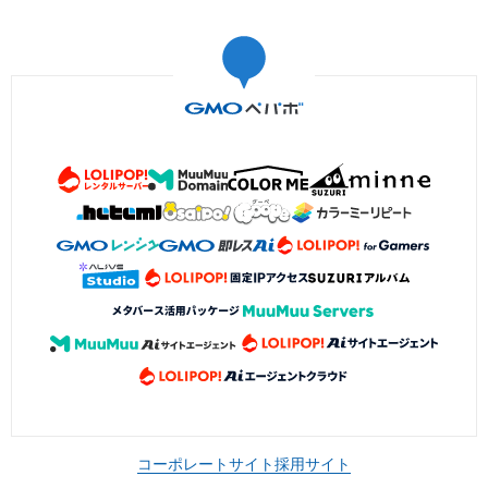
コーポレートサイト
採用サイト