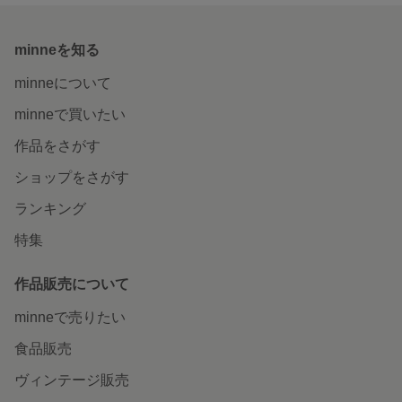
minneを知る
minneについて
minneで買いたい
作品をさがす
ショップをさがす
ランキング
特集
作品販売について
minneで売りたい
食品販売
ヴィンテージ販売