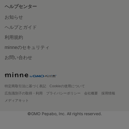
ヘルプセンター
お知らせ
ヘルプとガイド
利用規約
minneのセキュリティ
お問い合わせ
特定商取引法に基づく表記
Cookieの使用について
広告識別子の取得・利用
プライバシーポリシー
会社概要
採用情報
メディアキット
©GMO Pepabo, Inc. All rights reserved.