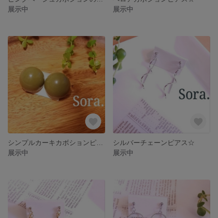
展示中
展示中
シンプルカーキカボションピアス☆
シルバーチェーンピアス☆
展示中
展示中