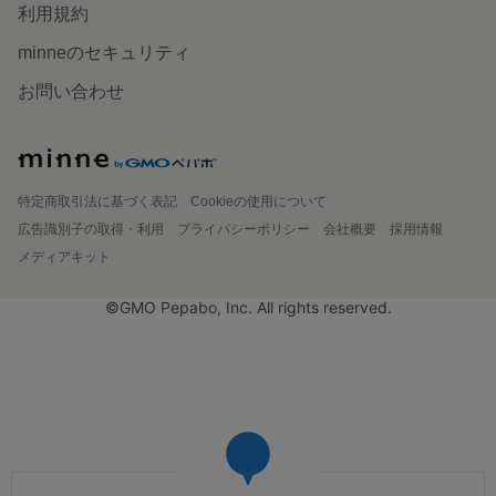
利用規約
minneのセキュリティ
お問い合わせ
特定商取引法に基づく表記
Cookieの使用について
広告識別子の取得・利用
プライバシーポリシー
会社概要
採用情報
メディアキット
©GMO Pepabo, Inc. All rights reserved.