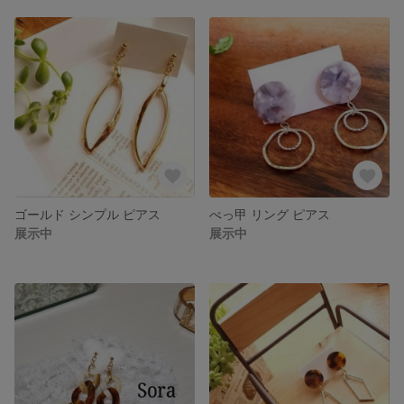
ゴールド シンプル ピアス
べっ甲 リング ピアス
展示中
展示中