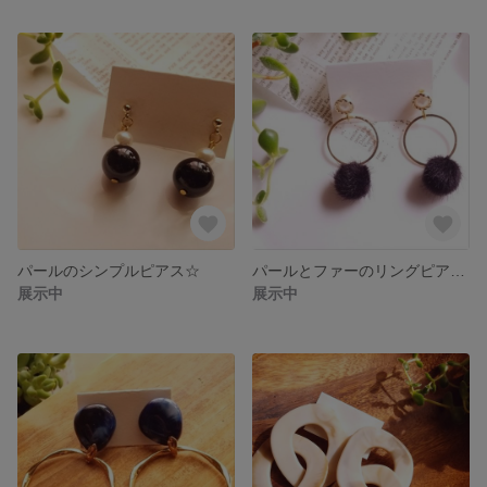
パールのシンプルピアス☆
パールとファーのリングピアス☆
展示中
展示中