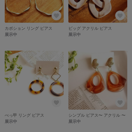
カボション リング ピアス
ビッグ アクリル ピアス
展示中
展示中
べっ甲 リング ピアス
シンプル ピアス〜 アクリル 〜
展示中
展示中