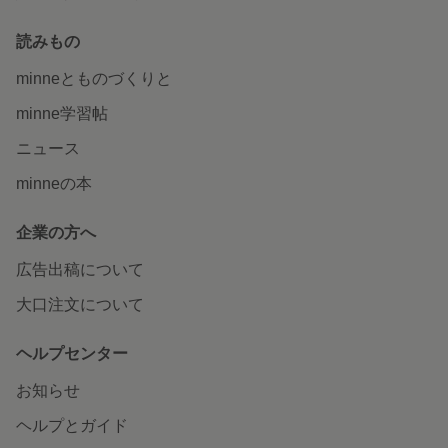
読みもの
minneとものづくりと
minne学習帖
ニュース
minneの本
企業の方へ
広告出稿について
大口注文について
ヘルプセンター
お知らせ
ヘルプとガイド