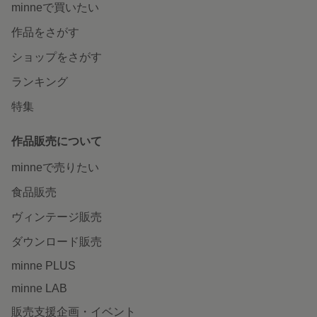
minneで買いたい
作品をさがす
ショップをさがす
ランキング
特集
作品販売について
minneで売りたい
食品販売
ヴィンテージ販売
ダウンロード販売
minne PLUS
minne LAB
販売支援企画・イベント