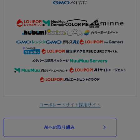
コーポレートサイト
採用サイト
AIへの取り組み