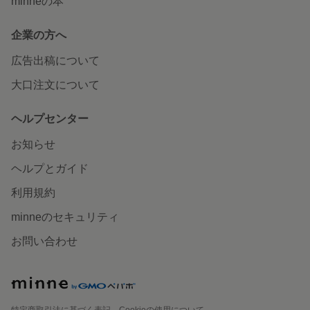
minneの本
企業の方へ
広告出稿について
大口注文について
ヘルプセンター
お知らせ
ヘルプとガイド
利用規約
minneのセキュリティ
お問い合わせ
特定商取引法に基づく表記
Cookieの使用について