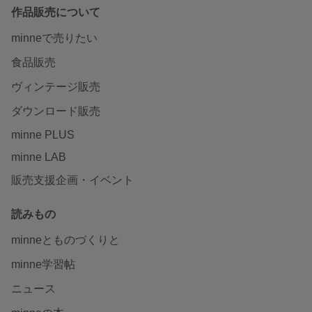
作品販売について
minneで売りたい
食品販売
ヴィンテージ販売
ダウンロード販売
minne PLUS
minne LAB
販売支援企画・イベント
読みもの
minneとものづくりと
minne学習帖
ニュース