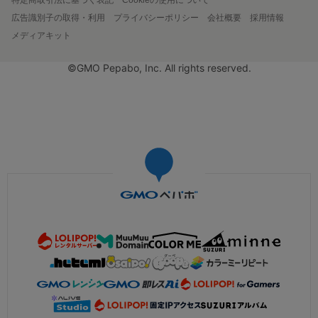
広告識別子の取得・利用
プライバシーポリシー
会社概要
採用情報
メディアキット
©GMO Pepabo, Inc. All rights reserved.