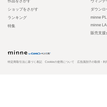
作品をさがす
ヴィンテ
ショップをさがす
ダウンロ
minne P
ランキング
minne L
特集
販売支援
特定商取引法に基づく表記
Cookieの使用について
広告識別子の取得・利