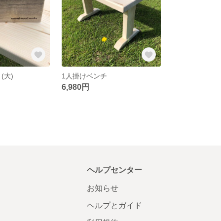
(大)
1人掛けベンチ
6,980円
ヘルプセンター
お知らせ
ヘルプとガイド