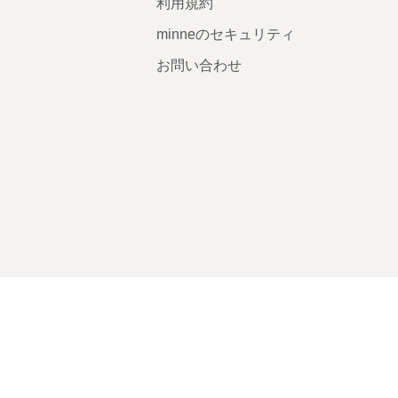
利用規約
minneのセキュリティ
お問い合わせ