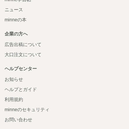
ニュース
minneの本
企業の方へ
広告出稿について
大口注文について
ヘルプセンター
お知らせ
ヘルプとガイド
利用規約
minneのセキュリティ
お問い合わせ