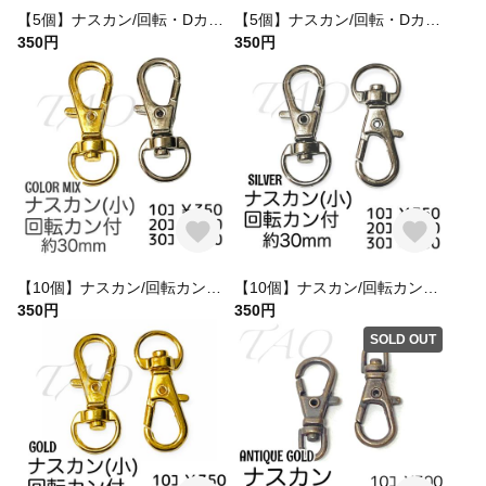
【5個】ナスカン/回転・Dカン(20mm) キーホルダー金具 シルバー/K-2-8 [送料無料]
【5個】ナスカン/回転・Dカン(20mm) キーホルダー金具 カラーMIX/K-2 [送料無料]
350円
350円
【10個】ナスカン/回転カン付き キーホルダー金具 カラーMIX/K-4 [送料無料]
【10個】ナスカン/回転カン付き キーホルダー金具 シルバー/K-4-4 [送料無料]
350円
350円
SOLD OUT