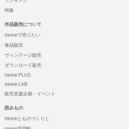
ランキング
特集
作品販売について
minneで売りたい
食品販売
ヴィンテージ販売
ダウンロード販売
minne PLUS
minne LAB
販売支援企画・イベント
読みもの
minneとものづくりと
minne学習帖