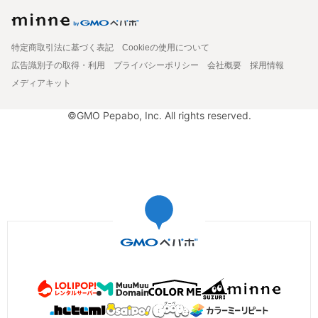
特定商取引法に基づく表記
Cookieの使用について
広告識別子の取得・利用
プライバシーポリシー
会社概要
採用情報
メディアキット
©GMO Pepabo, Inc. All rights reserved.