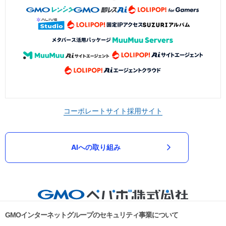
コーポレートサイト
採用サイト
AIへの取り組み
GMOインターネットグループのセキュリティ事業について