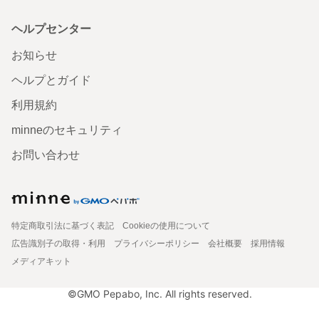
ヘルプセンター
お知らせ
ヘルプとガイド
利用規約
minneのセキュリティ
お問い合わせ
特定商取引法に基づく表記
Cookieの使用について
広告識別子の取得・利用
プライバシーポリシー
会社概要
採用情報
メディアキット
©GMO Pepabo, Inc. All rights reserved.