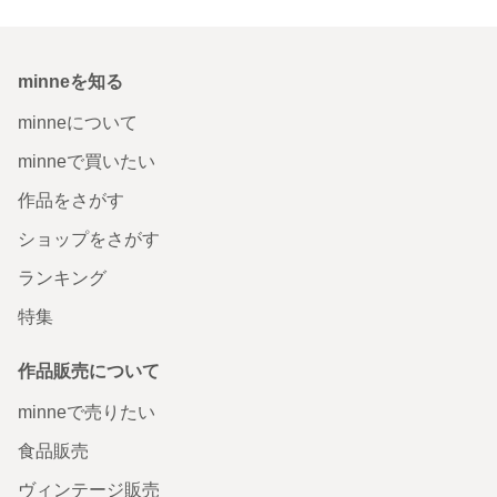
minneを知る
minneについて
minneで買いたい
作品をさがす
ショップをさがす
ランキング
特集
作品販売について
minneで売りたい
食品販売
ヴィンテージ販売