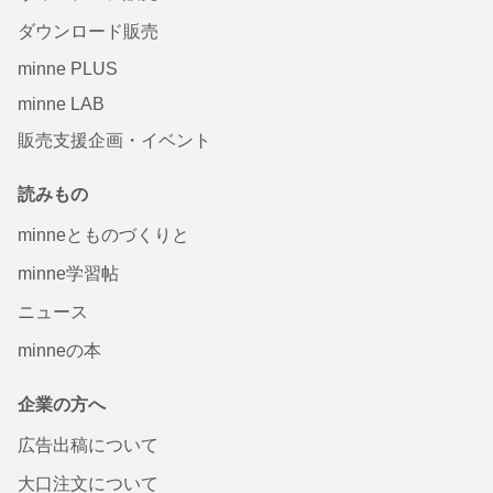
ダウンロード販売
minne PLUS
minne LAB
販売支援企画・イベント
読みもの
minneとものづくりと
minne学習帖
ニュース
minneの本
企業の方へ
広告出稿について
大口注文について