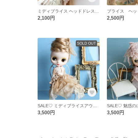
ミディブライス ヘッドドレス 紅茶染め
2,100円
2,500円
SOLD OUT
SALE♡ ミディブライスアウトフィット コーヒーの深い森ドレス
3,500円
3,500円