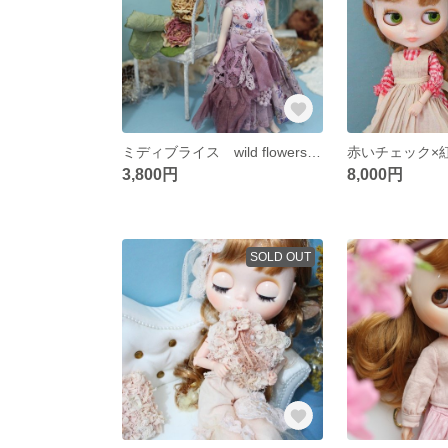
ミディブライス wild flowers ぶどう染め
3,800円
8,000円
SOLD OUT