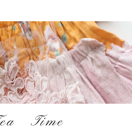
Tea Time