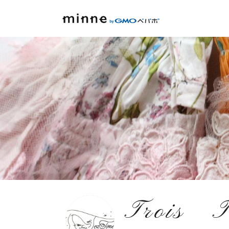
Trois 