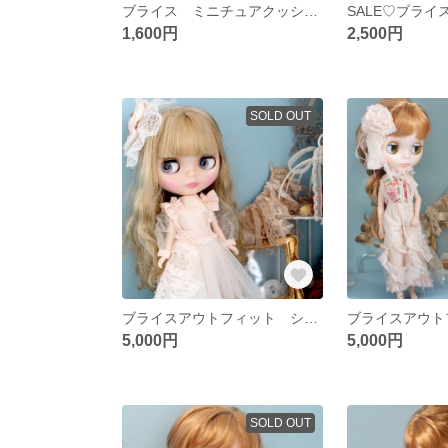
ブライス ミニチュアクッション B)ローズベージュ
1,600円
2,500円
SOLD OUT
ブライスアウトフィット シャボンスリーブ ローズべージュ
5,000円
5,000円
SOLD OUT