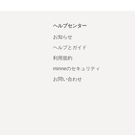
ヘルプセンター
お知らせ
ヘルプとガイド
利用規約
minneのセキュリティ
お問い合わせ