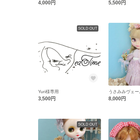
4,000円
5,500円
SOLD OUT
Yuri様専用
3,500円
8,000円
SOLD OUT