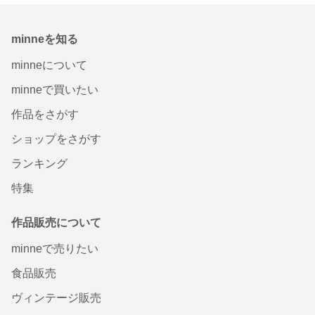
minneを知る
minneについて
minneで買いたい
作品をさがす
ショップをさがす
ランキング
特集
作品販売について
minneで売りたい
食品販売
ヴィンテージ販売