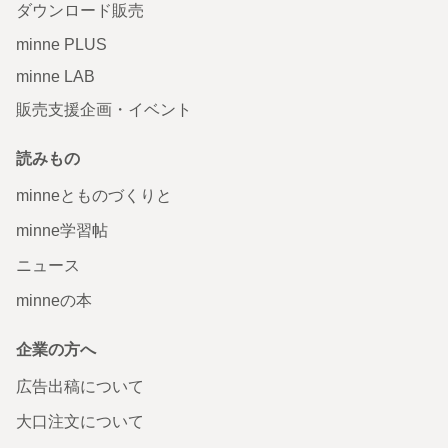
ダウンロード販売
minne PLUS
minne LAB
販売支援企画・イベント
読みもの
minneとものづくりと
minne学習帖
ニュース
minneの本
企業の方へ
広告出稿について
大口注文について