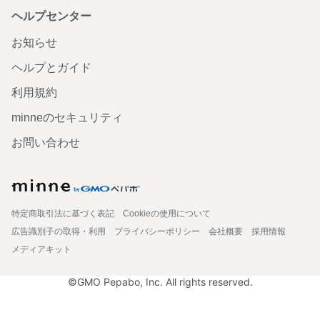
ヘルプセンター
お知らせ
ヘルプとガイド
利用規約
minneのセキュリティ
お問い合わせ
特定商取引法に基づく表記
Cookieの使用について
広告識別子の取得・利用
プライバシーポリシー
会社概要
採用情報
メディアキット
©GMO Pepabo, Inc. All rights reserved.