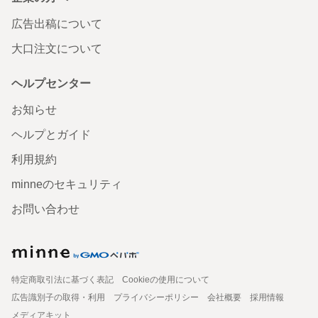
広告出稿について
大口注文について
ヘルプセンター
お知らせ
ヘルプとガイド
利用規約
minneのセキュリティ
お問い合わせ
特定商取引法に基づく表記
Cookieの使用について
広告識別子の取得・利用
プライバシーポリシー
会社概要
採用情報
メディアキット