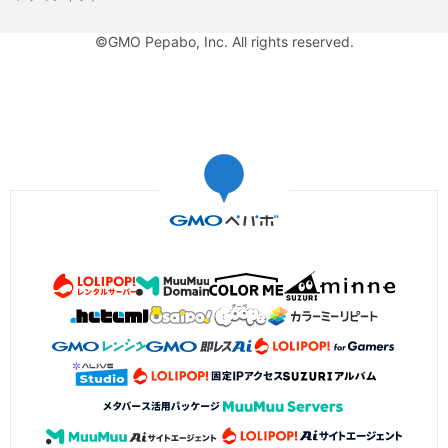
©GMO Pepabo, Inc. All rights reserved.