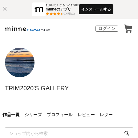
お買いものがもっとお得に
minneのアプリ
インストールする
3
万件以上
ログイン
TRIM2020'S GALLERY
作品一覧
シリーズ
プロフィール
レビュー
レター