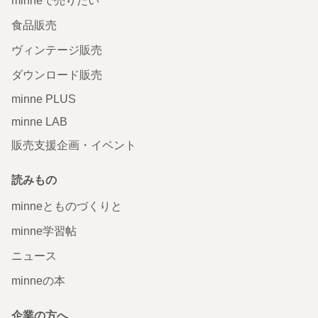
minneで売りたい
食品販売
ヴィンテージ販売
ダウンロード販売
minne PLUS
minne LAB
販売支援企画・イベント
読みもの
minneとものづくりと
minne学習帖
ニュース
minneの本
企業の方へ