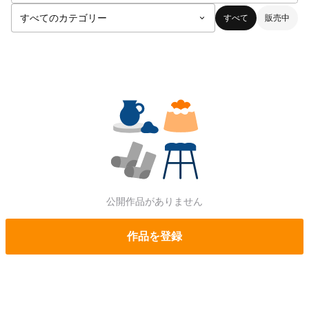
すべて
販売中
公開作品がありません
作品を登録