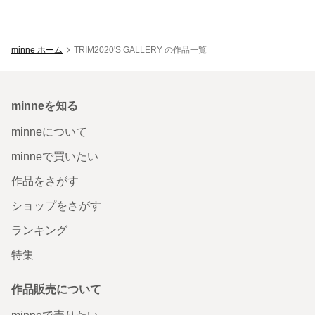
minne ホーム
TRIM2020'S GALLERY の作品一覧
minneを知る
minneについて
minneで買いたい
作品をさがす
ショップをさがす
ランキング
特集
作品販売について