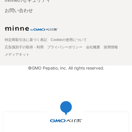
minneのセキュリティ
お問い合わせ
特定商取引法に基づく表記
Cookieの使用について
広告識別子の取得・利用
プライバシーポリシー
会社概要
採用情報
メディアキット
©GMO Pepabo, Inc. All rights reserved.