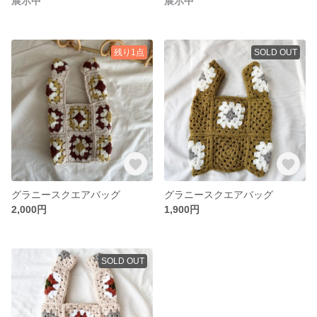
展示中
展示中
残り1点
SOLD OUT
グラニースクエアバッグ
グラニースクエアバッグ
2,000円
1,900円
SOLD OUT