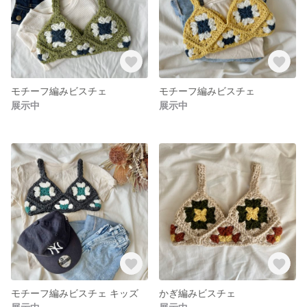
モチーフ編みビスチェ
モチーフ編みビスチェ
展示中
展示中
モチーフ編みビスチェ キッズ
かぎ編みビスチェ