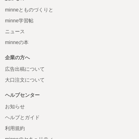
minneとものづくりと
minne学習帖
ニュース
minneの本
企業の方へ
広告出稿について
大口注文について
ヘルプセンター
お知らせ
ヘルプとガイド
利用規約