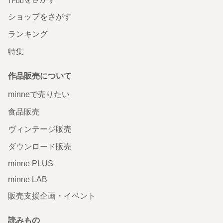
ショップをさがす
ランキング
特集
作品販売について
minneで売りたい
食品販売
ヴィンテージ販売
ダウンロード販売
minne PLUS
minne LAB
販売支援企画・イベント
読みもの