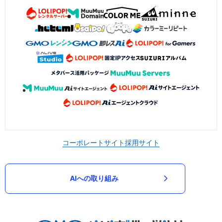
コーポレートサイト
採用サイト
AIへの取り組み