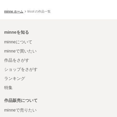
minne ホーム
tricot の作品一覧
minneを知る
minneについて
minneで買いたい
作品をさがす
ショップをさがす
ランキング
特集
作品販売について
minneで売りたい