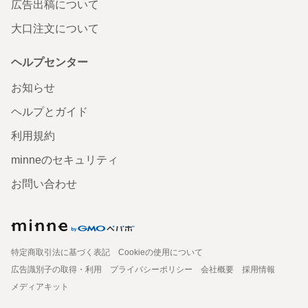
広告出稿について
大口注文について
ヘルプセンター
お知らせ
ヘルプとガイド
利用規約
minneのセキュリティ
お問い合わせ
特定商取引法に基づく表記
Cookieの使用について
広告識別子の取得・利用
プライバシーポリシー
会社概要
採用情報
メディアキット