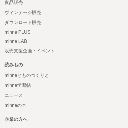
食品販売
ヴィンテージ販売
ダウンロード販売
minne PLUS
minne LAB
販売支援企画・イベント
読みもの
minneとものづくりと
minne学習帖
ニュース
minneの本
企業の方へ