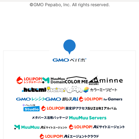
©GMO Pepabo, Inc. All rights reserved.