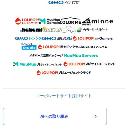
コーポレートサイト
採用サイト
AIへの取り組み