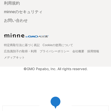
利用規約
minneのセキュリティ
お問い合わせ
特定商取引法に基づく表記
Cookieの使用について
広告識別子の取得・利用
プライバシーポリシー
会社概要
採用情報
メディアキット
©GMO Pepabo, Inc. All rights reserved.