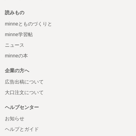
読みもの
minneとものづくりと
minne学習帖
ニュース
minneの本
企業の方へ
広告出稿について
大口注文について
ヘルプセンター
お知らせ
ヘルプとガイド