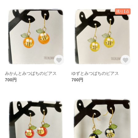
残り1点
みかんとみつばちのピアス
ゆずとみつばちのピアス
700円
700円