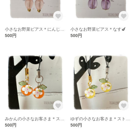
小さなお野菜ピアス＊にんじん🥕
小さなお野菜ピアス＊なす🍆
500円
500円
みかんの小さなお客さま＊ストラップ
ゆずの小さなお客さま＊ストラップ
500円
500円