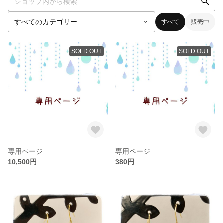
すべて
販売中
SOLD OUT
SOLD OUT
専用ページ
専用ページ
10,500円
380円