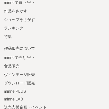
minneで買いたい
作品をさがす
ショップをさがす
ランキング
特集
作品販売について
minneで売りたい
食品販売
ヴィンテージ販売
ダウンロード販売
minne PLUS
minne LAB
販売支援企画・イベント