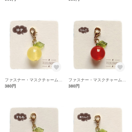
ファスナー・マスクチャーム＊ゆず
ファスナー・マスクチャーム＊りんご
380円
380円