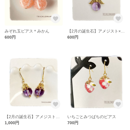
みぞれ玉ピアス＊みかん
【2月の誕生石】アメジスト×水晶＊天使のチャーム
600円
600円
【2月の誕生石】アメジストのシンプルピアス
いちごとみつばちのピアス
1,000円
700円