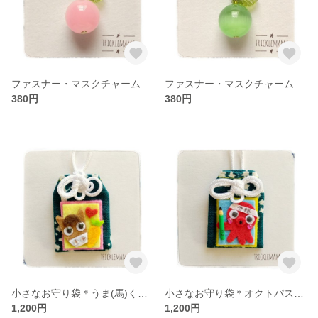
ファスナー・マスクチャーム＊すもも
ファスナー・マスクチャーム＊青りんご
380円
380円
小さなお守り袋＊うま(馬)くいく
小さなお守り袋＊オクトパス(置くとパス)
1,200円
1,200円