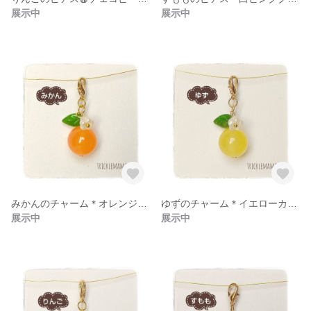
展示中
展示中
みかんのチャーム＊オレンジ翡翠×チェコビーズ
ゆずのチャーム＊イエローカルセドニー×チェコビーズ
展示中
展示中