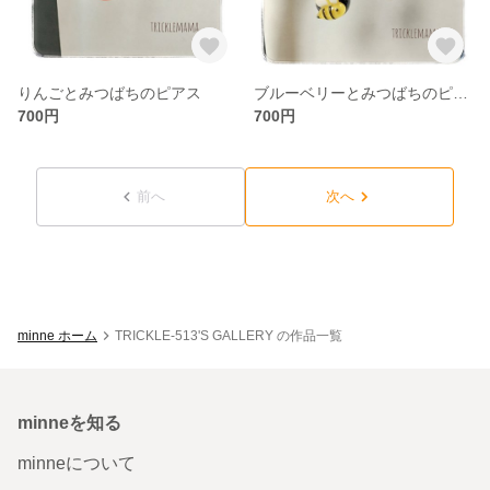
りんごとみつばちのピアス
ブルーベリーとみつばちのピアス
700円
700円
前へ
次へ
minne ホーム
TRICKLE-513'S GALLERY の作品一覧
minneを知る
minneについて