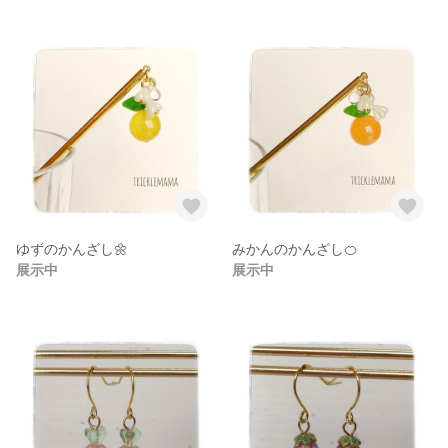
ゆずのかんざし🌼
みかんのかんざし🍊
展示中
展示中