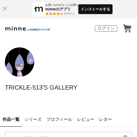
お買いものがもっとお得に
minneのアプリ
インストールする
3
万件以上
ログイン
TRICKLE-513'S GALLERY
作品一覧
シリーズ
プロフィール
レビュー
レター