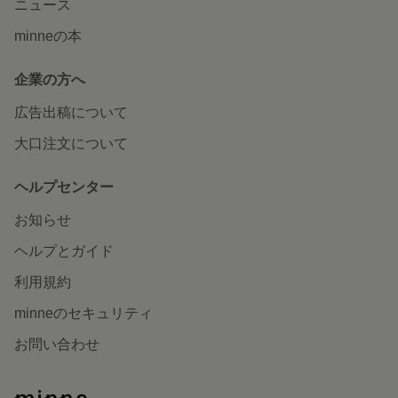
ニュース
minneの本
企業の方へ
広告出稿について
大口注文について
ヘルプセンター
お知らせ
ヘルプとガイド
利用規約
minneのセキュリティ
お問い合わせ