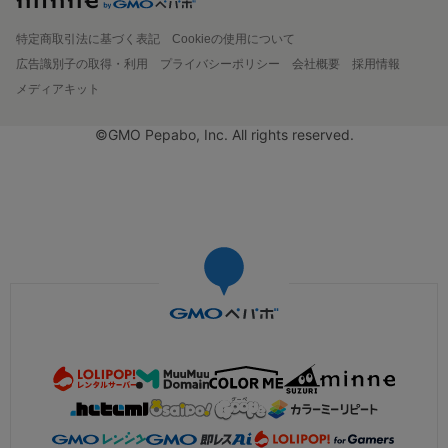
特定商取引法に基づく表記
Cookieの使用について
広告識別子の取得・利用
プライバシーポリシー
会社概要
採用情報
メディアキット
©GMO Pepabo, Inc. All rights reserved.