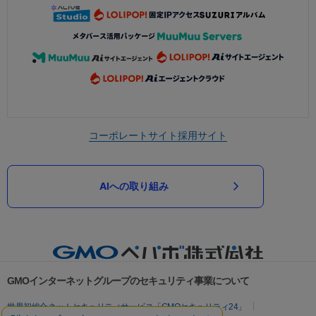
コーポレートサイト
採用サイト
AIへの取り組み
GMOインターネットグループのセキュリティ事業について
世界初総合ネットセキュリティサービス「GMOセキュリティ24」