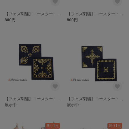
【フェズ刺繍】コースター：濃青/紫地/矢印モチーフ/2枚セット
【フェズ刺繍】コースター：花火モチーフ/2枚セット
800円
800円
【フェズ刺繍】コースター：ピンクベージュ/紺地2種のコースター
【フェズ刺繍】コースター：ゴールドベージュ/紺地2種のコースター
展示中
展示中
残り1点
残り1点