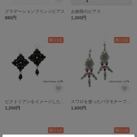
グラデーションフリンジピアス
お姫様のピアス
880円
1,200円
残り1点
残り1点
ビクトリアンをイメージしたブラックビーズのピアス
スワロを使ったバラモチーフのピアス
1,200円
1,600円
残り1点
残り1点