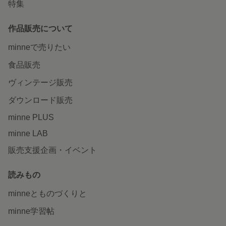
特集
作品販売について
minneで売りたい
食品販売
ヴィンテージ販売
ダウンロード販売
minne PLUS
minne LAB
販売支援企画・イベント
読みもの
minneとものづくりと
minne学習帖