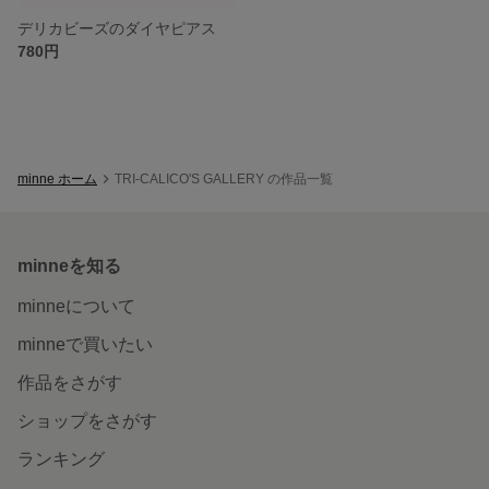
デリカビーズのダイヤピアス
780円
minne ホーム
TRI-CALICO'S GALLERY の作品一覧
minneを知る
minneについて
minneで買いたい
作品をさがす
ショップをさがす
ランキング