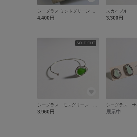
シーグラス ミントグリーン トグル チェーン ネックレス
4,400円
3,300円
SOLD OUT
シーグラス モスグリーン パヴェバングル
3,960円
展示中