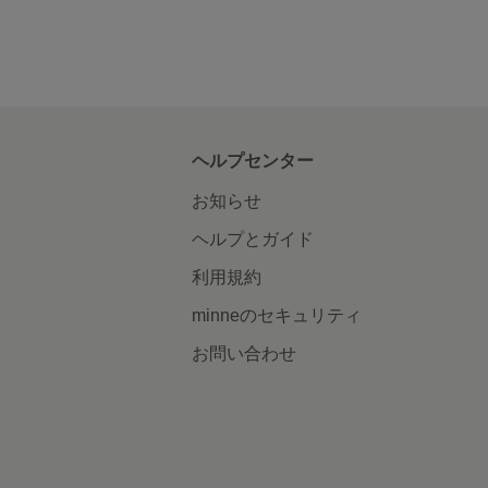
ヘルプセンター
お知らせ
ヘルプとガイド
利用規約
minneのセキュリティ
お問い合わせ