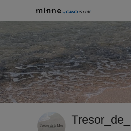
Tresor_de_