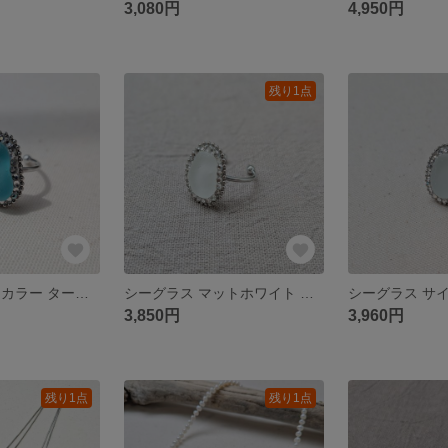
3,080円
4,950円
残り1点
シーグラス レアカラー ターコイズブルー ビジューステンレスリング
シーグラス マットホワイト ビーンズフォルム ビジューステンレスリング
3,850円
3,960円
残り1点
残り1点