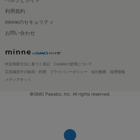
ヘルプとガイド
利用規約
minneのセキュリティ
お問い合わせ
特定商取引法に基づく表記
Cookieの使用について
広告識別子の取得・利用
プライバシーポリシー
会社概要
採用情報
メディアキット
©GMO Pepabo, Inc. All rights reserved.