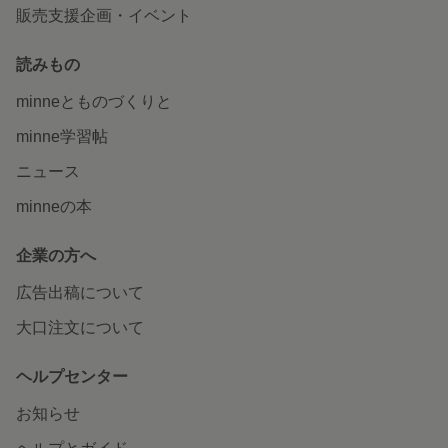
販売支援企画・イベント
読みもの
minneとものづくりと
minne学習帖
ニュース
minneの本
企業の方へ
広告出稿について
大口注文について
ヘルプセンター
お知らせ