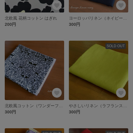
北欧風 花柄コットン はぎれ
ヨーロッパリネン（ネイビー）はぎれ
200円
300円
SOLD OUT
北欧風コットン（ワンダーフォレスト） はぎれ
やさしいリネン（ラフランス）はぎれ
300円
300円