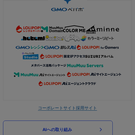
コーポレートサイト
採用サイト
AIへの取り組み