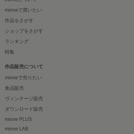
minneで買いたい
作品をさがす
ショップをさがす
ランキング
特集
作品販売について
minneで売りたい
食品販売
ヴィンテージ販売
ダウンロード販売
minne PLUS
minne LAB