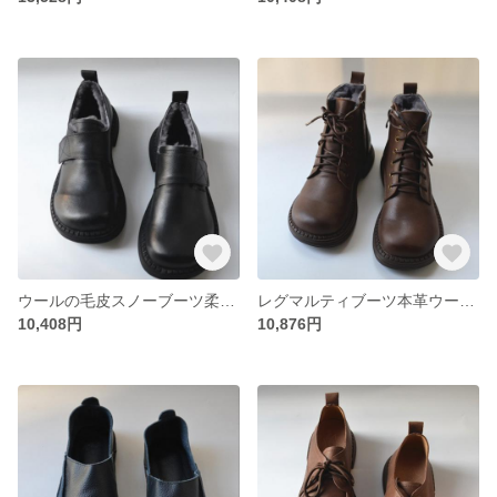
ウールの毛皮スノーブーツ柔らかい本革ブーツ
レグマルティブーツ本革ウール毛皮大きい綿靴短いブーツ
10,408円
10,876円