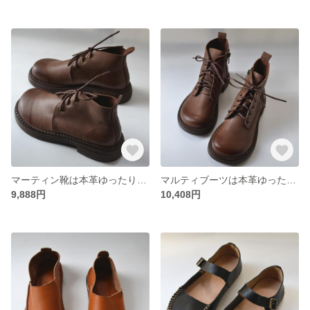
マーティン靴は本革ゆったりしたプリクラ靴です
マルティブーツは本革ゆったりしたプリクラショートブーツ
9,888円
10,408円