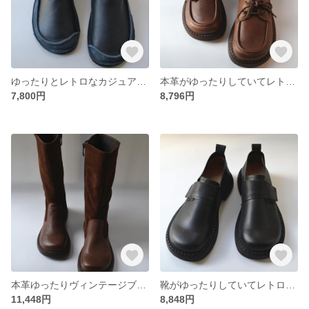
ゆったりとレトロなカジュアル革靴
本革がゆったりしていてレトロで可愛くてやせて柔らかい小さい革靴
7,800円
8,796円
本革ゆったりヴィンテージブーツシンプル靴
靴がゆったりしていてレトロでかわいい革靴
11,448円
8,848円