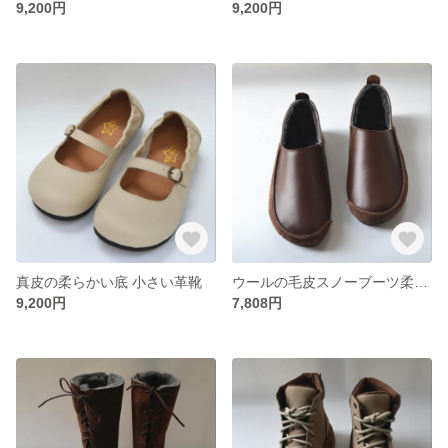
9,200円
9,200円
真皮の柔らかい底 小さい革靴
ウールの毛皮スノーブーツ柔らかい本革ブーツ
9,200円
7,808円