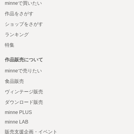
minneで買いたい
作品をさがす
ショップをさがす
ランキング
特集
作品販売について
minneで売りたい
食品販売
ヴィンテージ販売
ダウンロード販売
minne PLUS
minne LAB
販売支援企画・イベント