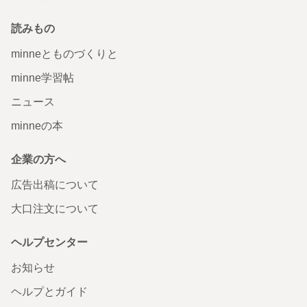
読みもの
minneとものづくりと
minne学習帖
ニュース
minneの本
企業の方へ
広告出稿について
大口注文について
ヘルプセンター
お知らせ
ヘルプとガイド