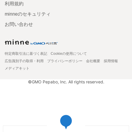
利用規約
minneのセキュリティ
お問い合わせ
特定商取引法に基づく表記
Cookieの使用について
広告識別子の取得・利用
プライバシーポリシー
会社概要
採用情報
メディアキット
©GMO Pepabo, Inc. All rights reserved.