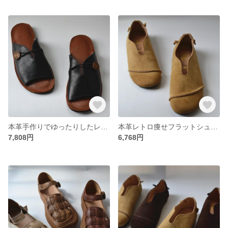
本革手作りでゆったりしたレトロなファッションカジュアルシューズ
本革レトロ痩せフラットシューズ
7,808円
6,768円