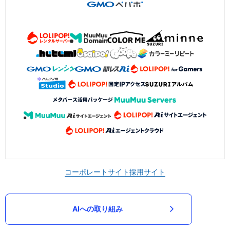
コーポレートサイト
採用サイト
AIへの取り組み