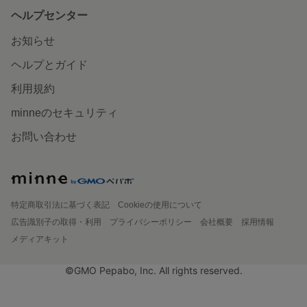
ヘルプセンター
お知らせ
ヘルプとガイド
利用規約
minneのセキュリティ
お問い合わせ
特定商取引法に基づく表記
Cookieの使用について
広告識別子の取得・利用
プライバシーポリシー
会社概要
採用情報
メディアキット
©GMO Pepabo, Inc. All rights reserved.