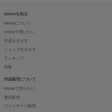
minneを知る
minneについて
minneで買いたい
作品をさがす
ショップをさがす
ランキング
特集
作品販売について
minneで売りたい
食品販売
ヴィンテージ販売